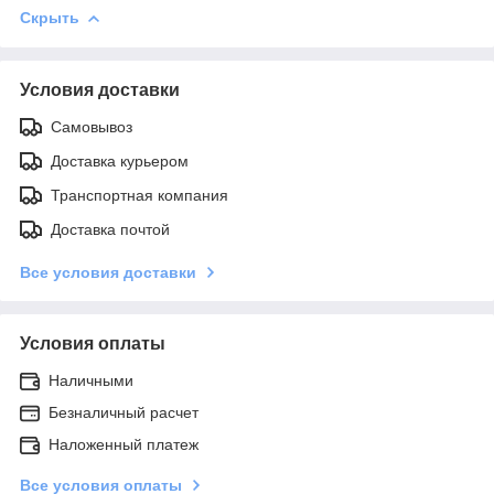
Скрыть
Условия доставки
Самовывоз
Доставка курьером
Транспортная компания
Доставка почтой
Все условия доставки
Условия оплаты
Наличными
Безналичный расчет
Наложенный платеж
Все условия оплаты