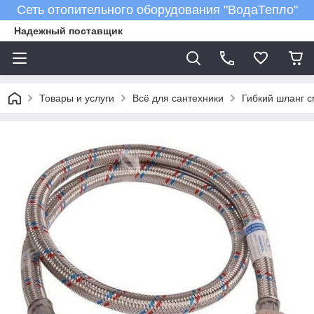
Сеть отопительного оборудования "ВодаТепло"
Надежный поставщик
Товары и услуги
Всё для сантехники
Гибкий шланг с