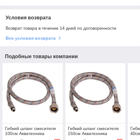
Условия возврата
Возврат товара в течение 14 дней по договоренности
Все условия возврата
Подобные товары компании
Гибкий шланг смесителя
Гибкий шланг смесителя
Гибк
100см Акватехника
150см Акватехника
40см