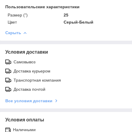
Пользовательские характеристики
Размер (")
25
Цвет
Серый-Белый
Скрыть
Условия доставки
Самовывоз
Доставка курьером
Транспортная компания
Доставка почтой
Все условия доставки
Условия оплаты
Наличными