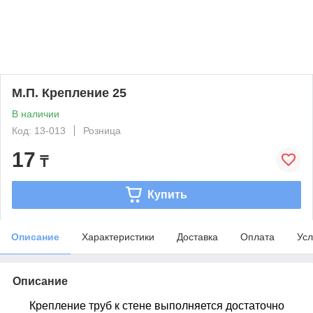
М.П. Крепление 25
В наличии
Код: 13-013
Розница
17
₸
Купить
Описание
Характеристики
Доставка
Оплата
Усл
Описание
Крепление труб к стене выполняется достаточно