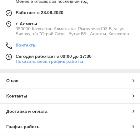
Менее 5 отзывов за последний год
Работает с 28.08.2020
г. Алматы
050000 Казахстан Алматы ул. Рыскулова103 В, уг. ул.
Биянху, т/ц "Строй Сити", бутик В5 , Алматы, Казахстан
Контакты
Сегодня работает с 09:00 до 17:30
Показать весь график работы
О нас
Контакты
Доставка и оплата
График работы