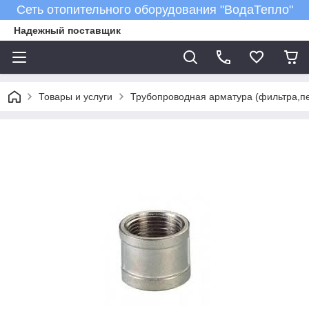
Сеть отопительного оборудования "ВодаТепло"
Надежный поставщик
Товары и услуги
Трубопроводная арматура (фильтра,пе