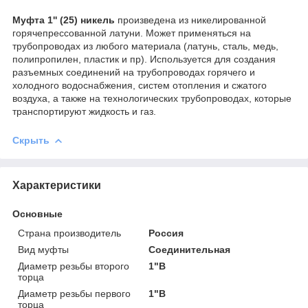
Муфта 1'' (25) никель
произведена из никелированной
горячепрессованной латуни. Может применяться на
трубопроводах из любого материала (латунь, сталь, медь,
полипропилен, пластик и пр). Используется для создания
разъемных соединений на трубопроводах горячего и
холодного водоснабжения, систем отопления и сжатого
воздуха, а также на технологических трубопроводах, которые
транспортируют жидкость и газ.
Скрыть
Характеристики
Основные
Страна производитель
Россия
Вид муфты
Соединительная
Диаметр резьбы второго
1"В
торца
Диаметр резьбы первого
1"В
торца