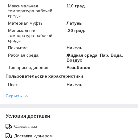
Максимальная
110 град.
температура рабочей
среды
Материал муфты
Латунь
Минимальная
-20 град.
температура рабочей
среды
Покрытие
Никель
Рабочая среда
Жидкая среда, Пар, Вода,
Воздух
Тип присоединения
Резьбовое
Пользовательские характеристики
Цвет
Никель
Скрыть
Условия доставки
Самовывоз
Доставка курьером