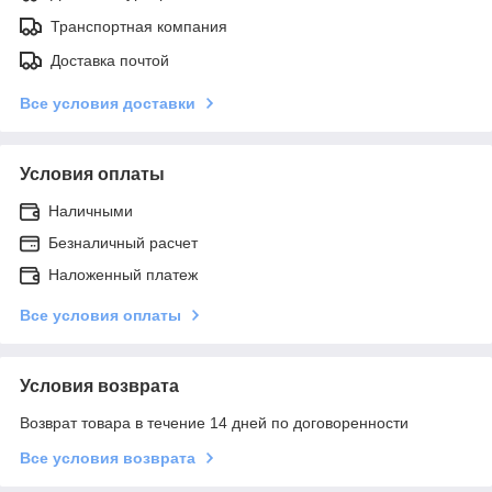
Транспортная компания
Доставка почтой
Все условия доставки
Условия оплаты
Наличными
Безналичный расчет
Наложенный платеж
Все условия оплаты
Условия возврата
Возврат товара в течение 14 дней по договоренности
Все условия возврата