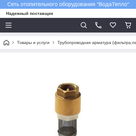
Сеть отопительного оборудования "ВодаТепло"
Надежный поставщик
Товары и услуги
Трубопроводная арматура (фильтра,пе