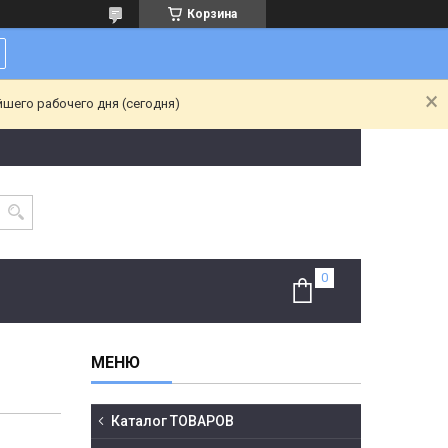
Корзина
йшего рабочего дня (сегодня)
Каталог ТОВАРОВ