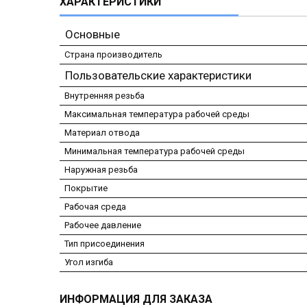
ХАРАКТЕРИСТИКИ
Основные
Страна производитель
Пользовательские характеристики
Внутренняя резьба
Максимальная температура рабочей среды
Материал отвода
Минимальная температура рабочей среды
Наружная резьба
Покрытие
Рабочая среда
Рабочее давление
Тип присоединения
Угол изгиба
ИНФОРМАЦИЯ ДЛЯ ЗАКАЗА