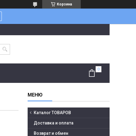
Корзина
Каталог ТОВАРОВ
Доставка и оплата
Возврат и обмен