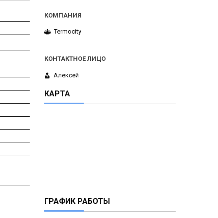
Termocity
Алексей
КАРТА
ГРАФИК РАБОТЫ