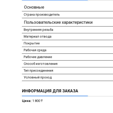
Основные
Страна производитель
Пользовательские характеристики
Внутренняя резьба
Материал отвода
Покрытие
Рабочая среда
Рабочее давление
Способ изготовления
Тип присоединения
Условный проход
ИНФОРМАЦИЯ ДЛЯ ЗАКАЗА
Цена:
1 800 ₸