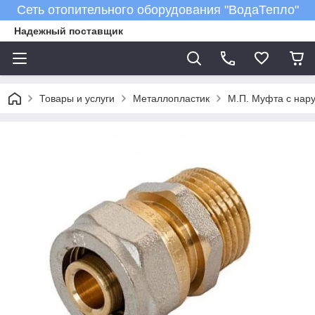
Сеть отопительного оборудования "ВодаТепло"
Надежный поставщик
Товары и услуги
Металлопластик
М.П. Муфта с нару