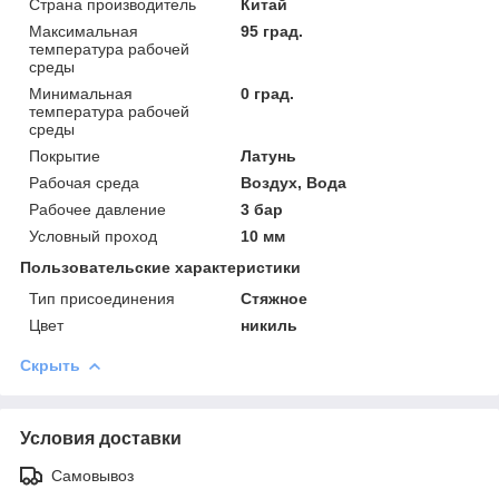
Страна производитель
Китай
Максимальная
95 град.
температура рабочей
среды
Минимальная
0 град.
температура рабочей
среды
Покрытие
Латунь
Рабочая среда
Воздух, Вода
Рабочее давление
3 бар
Условный проход
10 мм
Пользовательские характеристики
Тип присоединения
Стяжное
Цвет
никиль
Скрыть
Условия доставки
Самовывоз