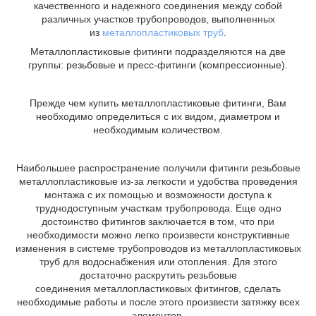
качественного и надежного соединения между собой
различных участков трубопроводов, выполненных
из
металлопластиковых труб
.
Металлопластиковые фитинги подразделяются на две
группы: резьбовые и пресс-фитинги (компрессионные).
Прежде чем купить металлопластиковые фитинги, Вам
необходимо определиться с их видом, диаметром и
необходимым количеством.
Наибольшее распространение получили фитинги резьбовые
металлопластиковые из-за легкости и удобства проведения
монтажа с их помощью и возможности доступа к
труднодоступным участкам трубопровода. Еще одно
достоинство фитингов заключается в том, что при
необходимости можно легко произвести конструктивные
изменения в системе трубопроводов из металлопластиковых
труб для водоснабжения или отопления. Для этого
достаточно раскрутить резьбовые
соединения металлопластиковых фитингов, сделать
необходимые работы и после этого произвести затяжку всех
элементов.