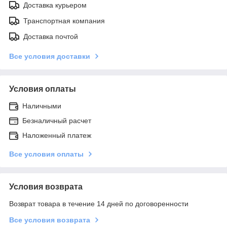
Доставка курьером
Транспортная компания
Доставка почтой
Все условия доставки
Условия оплаты
Наличными
Безналичный расчет
Наложенный платеж
Все условия оплаты
Условия возврата
Возврат товара в течение 14 дней по договоренности
Все условия возврата