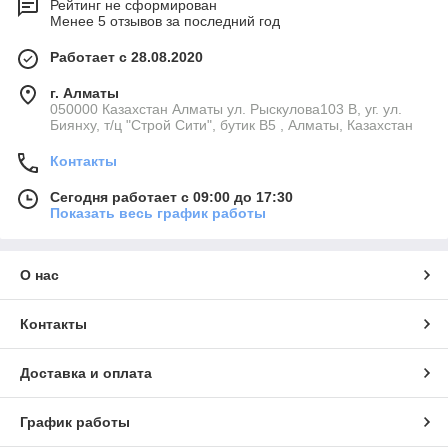
Рейтинг не сформирован
Менее 5 отзывов за последний год
Работает с 28.08.2020
г. Алматы
050000 Казахстан Алматы ул. Рыскулова103 В, уг. ул.
Биянху, т/ц "Строй Сити", бутик В5 , Алматы, Казахстан
Контакты
Сегодня работает с 09:00 до 17:30
Показать весь график работы
О нас
Контакты
Доставка и оплата
График работы