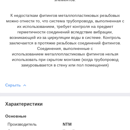
К недостаткам фитингов металлопластиковых резьбовых
можно отнести то, что система трубопровода, выполненная с
их использованием, требует контроля на предмет
герметичности соединений вследствие вибрации,
возникающей из-за циркуляции воды в системе. Контроль
заключается в протяжке резьбовых соединений фитингов.
Соединения, выполненные с
использованием металлопластиковых фитингов нельзя
использовать при скрытом монтаже (когда трубопровод
замуровывается в стену или пол помещения)
Скрыть
Характеристики
Основные
Производитель
NTM