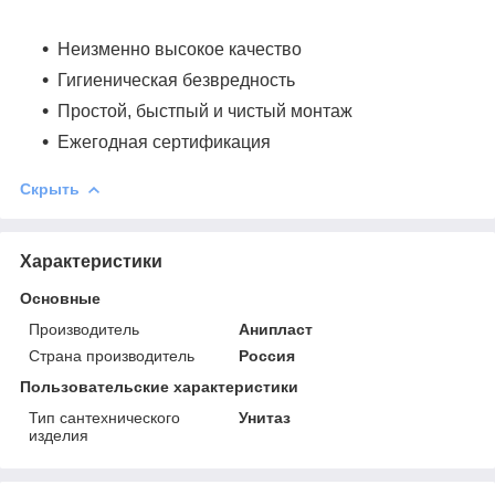
Неизменно высокое качество
Гигиеническая безвредность
Простой, быстпый и чистый монтаж
Ежегодная сертификация
Скрыть
Характеристики
Основные
Производитель
Анипласт
Страна производитель
Россия
Пользовательские характеристики
Тип сантехнического
Унитаз
изделия