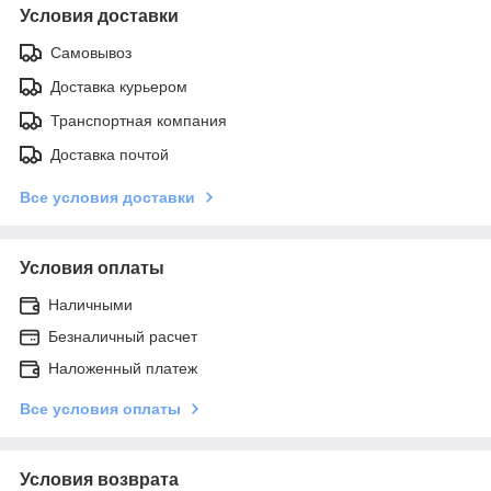
Условия доставки
Самовывоз
Доставка курьером
Транспортная компания
Доставка почтой
Все условия доставки
Условия оплаты
Наличными
Безналичный расчет
Наложенный платеж
Все условия оплаты
Условия возврата