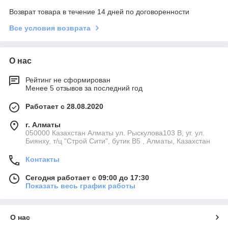
Возврат товара в течение 14 дней по договоренности
Все условия возврата
О нас
Рейтинг не сформирован
Менее 5 отзывов за последний год
Работает с 28.08.2020
г. Алматы
050000 Казахстан Алматы ул. Рыскулова103 В, уг. ул.
Биянху, т/ц "Строй Сити", бутик В5 , Алматы, Казахстан
Контакты
Сегодня работает с 09:00 до 17:30
Показать весь график работы
О нас