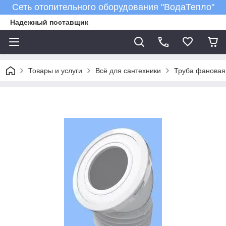
Сеть отопительного оборудования "ВодаТепло"
Надежный поставщик
Товары и услуги
Всё для сантехники
Труба фановая