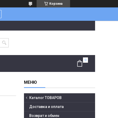
Корзина
Каталог ТОВАРОВ
Доставка и оплата
Возврат и обмен