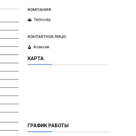
Termocity
Алексей
КАРТА
ГРАФИК РАБОТЫ