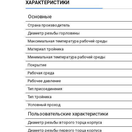
ХАРАКТЕРИСТИКИ
Основные
Страна производитель
Диаметр резьбы горловины
Максимальная температура рабочей среды
Материал тройника
Минимальная температура рабочей среды
Покрытие
Рабочая среда
Рабочее давление
Тип присоединения
Тип тройника
Условный проход
Пользовательские характеристики
Диаметр резьбы второго торца корпуса
Диаметр резьбы первого торца корпуса