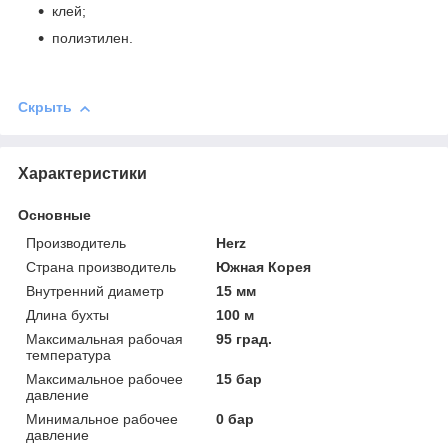
клей;
полиэтилен.
Скрыть
Характеристики
Основные
Производитель
Herz
Страна производитель
Южная Корея
Внутренний диаметр
15 мм
Длина бухты
100 м
Максимальная рабочая
95 град.
температура
Максимальное рабочее
15 бар
давление
Минимальное рабочее
0 бар
давление