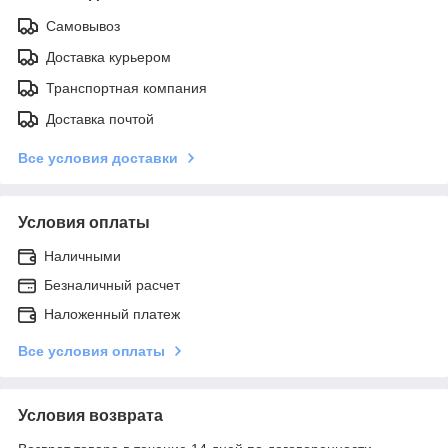
Самовывоз
Доставка курьером
Транспортная компания
Доставка почтой
Все условия доставки
Условия оплаты
Наличными
Безналичный расчет
Наложенный платеж
Все условия оплаты
Условия возврата