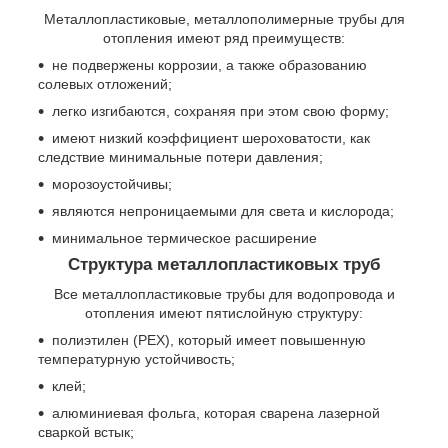
Металлопластиковые, металлополимерные трубы для
отопления имеют ряд преимуществ:
не подвержены коррозии, а также образованию
солевых отложений;
легко изгибаются, сохраняя при этом свою форму;
имеют низкий коэффициент шероховатости, как
следствие минимальные потери давления;
морозоустойчивы;
являются непроницаемыми для света и кислорода;
минимальное термическое расширение
Структура металлопластиковых труб
Все металлопластиковые трубы для водопровода и
отопления имеют пятислойную структуру:
полиэтилен (PEX), который имеет повышенную
температурную устойчивость;
клей;
алюминиевая фольга, которая сварена лазерной
сваркой встык;