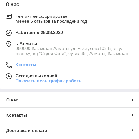
О нас
Рейтинг не сформирован
Менее 5 отзывов за последний год
Работает с 28.08.2020
г. Алматы
050000 Казахстан Алматы ул. Рыскулова103 В, уг. ул.
Биянху, т/ц "Строй Сити", бутик В5 , Алматы, Казахстан
Контакты
Сегодня выходной
Показать весь график работы
О нас
Контакты
Доставка и оплата