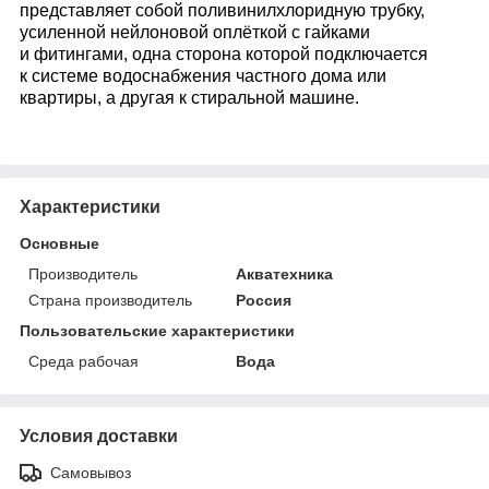
представляет собой поливинилхлоридную трубку,
усиленной нейлоновой оплёткой с гайками
и фитингами, одна сторона которой подключается
к системе водоснабжения частного дома или
квартиры, а другая к стиральной машине.
Характеристики
Основные
Производитель
Акватехника
Страна производитель
Россия
Пользовательские характеристики
Среда рабочая
Вода
Условия доставки
Самовывоз