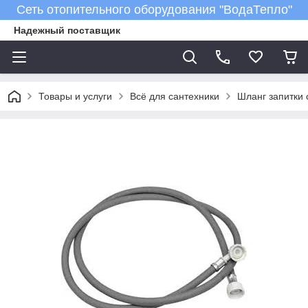
Сеть отопительного оборудования "ВодаТепло"
Надежный поставщик
Товары и услуги
Всё для сантехники
Шланг запитки 