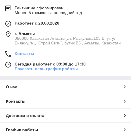
Рейтинг не сформирован
Менее 5 отзывов за последний год
Работает с 28.08.2020
г. Алматы
050000 Казахстан Алматы ул. Рыскулова103 В, уг. ул.
Биянху, т/ц "Строй Сити", бутик В5 , Алматы, Казахстан
Контакты
Сегодня работает с 09:00 до 17:30
Показать весь график работы
О нас
Контакты
Доставка и оплата
График работы