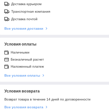
Доставка курьером
Транспортная компания
Доставка почтой
Все условия доставки
Условия оплаты
Наличными
Безналичный расчет
Наложенный платеж
Все условия оплаты
Условия возврата
Возврат товара в течение 14 дней по договоренности
Все условия возврата