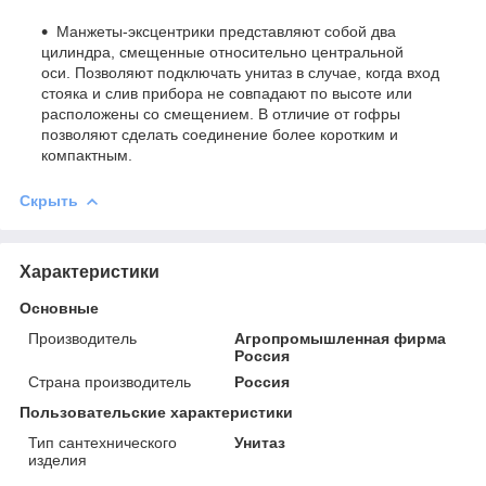
Манжеты-эксцентрики представляют собой два
цилиндра, смещенные относительно центральной
оси.
Позволяют подключать унитаз в случае, когда вход
стояка и слив прибора не совпадают по высоте или
расположены со смещением. В отличие от гофры
позволяют сделать соединение более коротким и
компактным.
Скрыть
Характеристики
Основные
Производитель
Агропромышленная фирма
Россия
Страна производитель
Россия
Пользовательские характеристики
Тип сантехнического
Унитаз
изделия