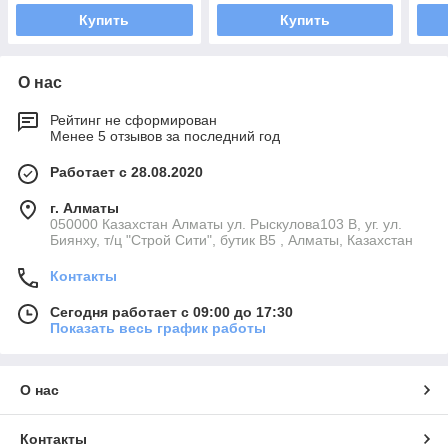
Купить
Купить
О нас
Рейтинг не сформирован
Менее 5 отзывов за последний год
Работает с 28.08.2020
г. Алматы
050000 Казахстан Алматы ул. Рыскулова103 В, уг. ул.
Биянху, т/ц "Строй Сити", бутик В5 , Алматы, Казахстан
Контакты
Сегодня работает с 09:00 до 17:30
Показать весь график работы
О нас
Контакты