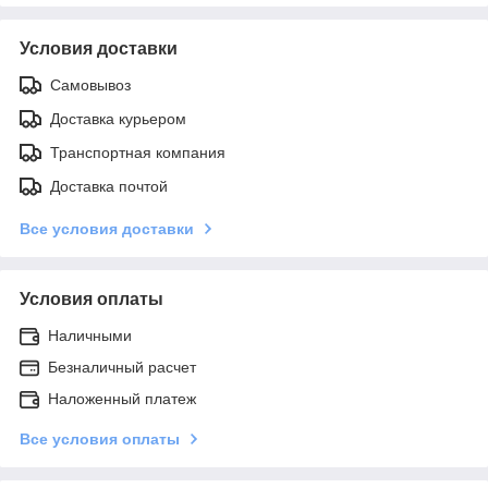
Условия доставки
Самовывоз
Доставка курьером
Транспортная компания
Доставка почтой
Все условия доставки
Условия оплаты
Наличными
Безналичный расчет
Наложенный платеж
Все условия оплаты