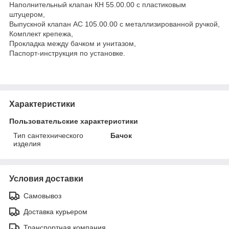
Наполнительный клапан КН 55.00.00 с пластиковым
штуцером,
Выпускной клапан АС 105.00.00 с металлизированной ручкой,
Комплект крепежа,
Прокладка между бачком и унитазом,
Паспорт-инструкция по установке.
Характеристики
Пользовательские характеристики
Тип сантехнического
Бачок
изделия
Условия доставки
Самовывоз
Доставка курьером
Транспортная компания