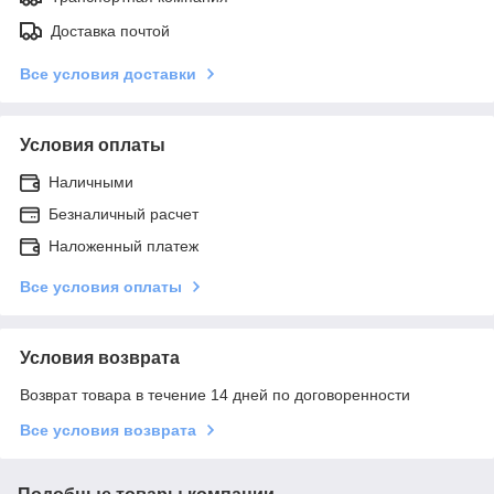
Доставка почтой
Все условия доставки
Условия оплаты
Наличными
Безналичный расчет
Наложенный платеж
Все условия оплаты
Условия возврата
Возврат товара в течение 14 дней по договоренности
Все условия возврата