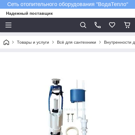
Сеть отопительного оборудования "ВодаТепло"
Надежный поставщик
Товары и услуги
Всё для сантехники
Внутренности д