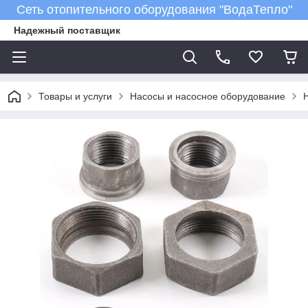
Сеть отопительного оборудования "ВодаТепло"
Надежный поставщик
Товары и услуги
Насосы и насосное оборудование