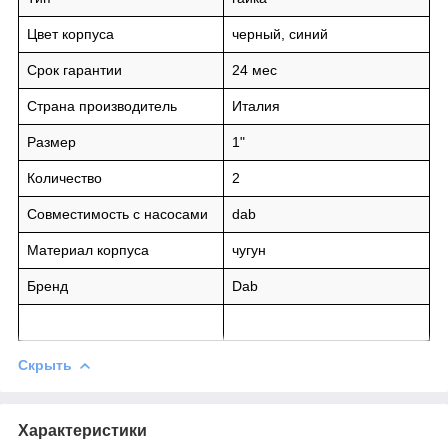
Цвет корпуса
черный, синий
Срок гарантии
24 мес
Страна производитель
Италия
Размер
1"
Количество
2
Совместимость с насосами
dab
Материал корпуса
чугун
Бренд
Dab
Скрыть
Характеристики