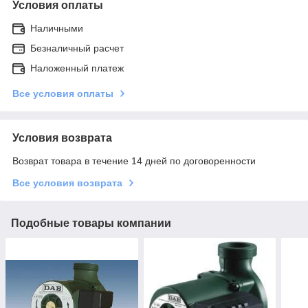
Условия оплаты
Наличными
Безналичный расчет
Наложенный платеж
Все условия оплаты
Условия возврата
Возврат товара в течение 14 дней по договоренности
Все условия возврата
Подобные товары компании