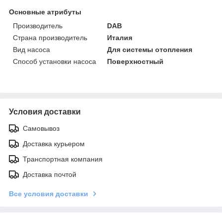
Основные атрибуты
Производитель
DAB
Страна производитель
Италия
Вид насоса
Для системы отопления
Способ установки насоса
Поверхностный
Условия доставки
Самовывоз
Доставка курьером
Транспортная компания
Доставка почтой
Все условия доставки