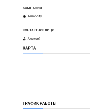
Termocity
Алексей
КАРТА
ГРАФИК РАБОТЫ