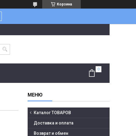
Корзина
Каталог ТОВАРОВ
Доставка и оплата
Возврат и обмен