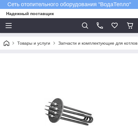
Сеть отопительного оборудования "ВодаТепло"
Надежный поставщик
Товары и услуги
Запчасти и комплектующие для котлов