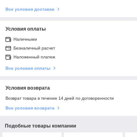
Все условия доставки
Условия оплаты
Наличными
Безналичный расчет
Наложенный платеж
Все условия оплаты
Условия возврата
Возврат товара в течение 14 дней по договоренности
Все условия возврата
Подобные товары компании