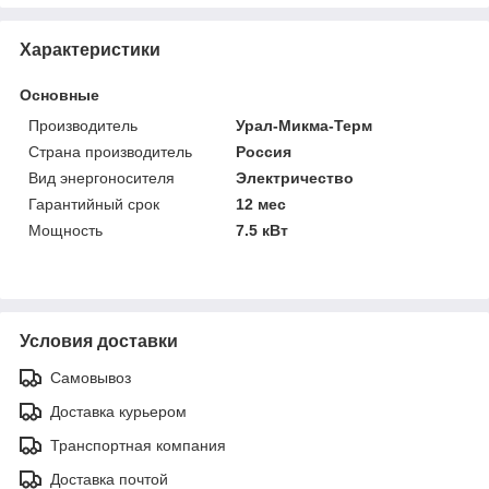
Характеристики
Основные
Производитель
Урал-Микма-Терм
Страна производитель
Россия
Вид энергоносителя
Электричество
Гарантийный срок
12 мес
Мощность
7.5 кВт
Условия доставки
Самовывоз
Доставка курьером
Транспортная компания
Доставка почтой