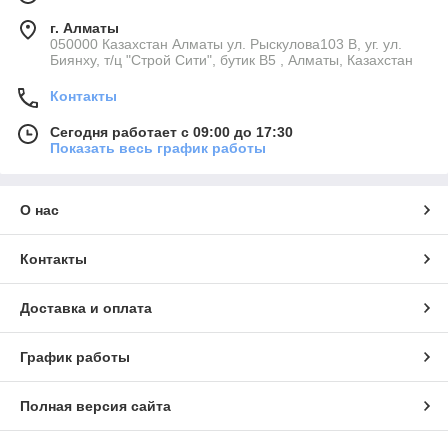
г. Алматы
050000 Казахстан Алматы ул. Рыскулова103 В, уг. ул.
Биянху, т/ц "Строй Сити", бутик В5 , Алматы, Казахстан
Контакты
Сегодня работает с 09:00 до 17:30
Показать весь график работы
О нас
Контакты
Доставка и оплата
График работы
Полная версия сайта