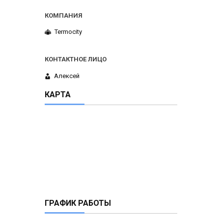
Termocity
Алексей
КАРТА
ГРАФИК РАБОТЫ