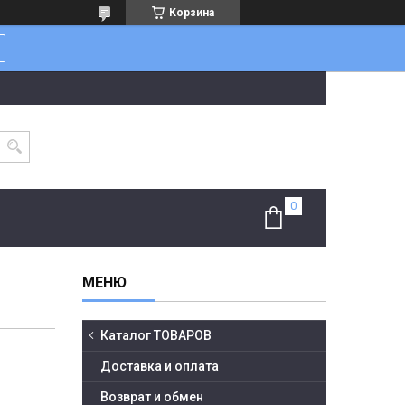
Корзина
Каталог ТОВАРОВ
Доставка и оплата
Возврат и обмен