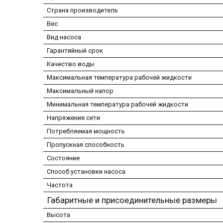
Страна производитель
Вес
Вид насоса
Гарантийный срок
Качество воды
Максимальная температура рабочей жидкости
Максимальный напор
Минимальная температура рабочей жидкости
Напряжение сети
Потребляемая мощность
Пропускная способность
Состояние
Способ установки насоса
Частота
Габаритные и присоединительные размеры
Высота