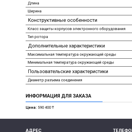
Длина
Ширина
Конструктивные особенности
Класс защиты корпусов электронного оборудования
Тип ротора
Дополнительные характеристики
Максимальная температура окружающей среды
Минимальная температура окружающей среды
Пользовательские характеристики
Диаметр разъема соединения
ИНФОРМАЦИЯ ДЛЯ ЗАКАЗА
Цена:
590 400 ₸