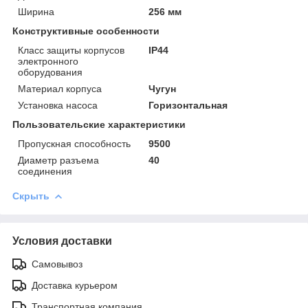
Ширина
256 мм
Конструктивные особенности
Класс защиты корпусов
IP44
электронного
оборудования
Материал корпуса
Чугун
Установка насоса
Горизонтальная
Пользовательские характеристики
Пропускная способность
9500
Диаметр разъема
40
соединения
Скрыть
Условия доставки
Самовывоз
Доставка курьером
Транспортная компания