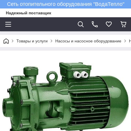
Сеть отопительного оборудования "ВодаТепло"
Надежный поставщик
Товары и услуги
Насосы и насосное оборудование