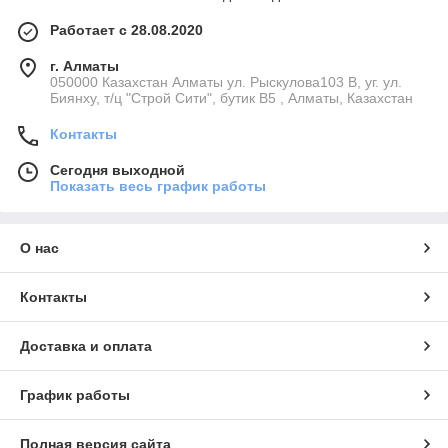
Работает с 28.08.2020
г. Алматы
050000 Казахстан Алматы ул. Рыскулова103 В, уг. ул.
Биянху, т/ц "Строй Сити", бутик В5 , Алматы, Казахстан
Контакты
Сегодня выходной
Показать весь график работы
О нас
Контакты
Доставка и оплата
График работы
Полная версия сайта