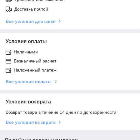
Доставка почтой
Все условия доставки
Условия оплаты
Наличными
Безналичный расчет
Наложенный платеж
Все условия оплаты
Условия возврата
Возврат товара в течение 14 дней по договоренности
Все условия возврата