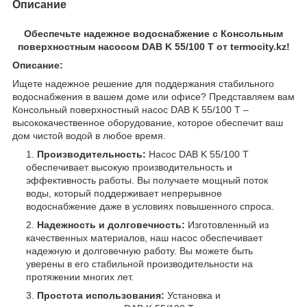
Описание
Обеспечьте надежное водоснабжение с Консольным
поверхностным насосом DAB K 55/100 T от termocity.kz!
Описание:
Ищете надежное решение для поддержания стабильного
водоснабжения в вашем доме или офисе? Представляем вам
Консольный поверхностный насос DAB K 55/100 T –
высококачественное оборудование, которое обеспечит ваш
дом чистой водой в любое время.
Производительность:
Насос DAB K 55/100 T
обеспечивает высокую производительность и
эффективность работы. Вы получаете мощный поток
воды, который поддерживает непрерывное
водоснабжение даже в условиях повышенного спроса.
Надежность и долговечность:
Изготовленный из
качественных материалов, наш насос обеспечивает
надежную и долговечную работу. Вы можете быть
уверены в его стабильной производительности на
протяжении многих лет.
Простота использования:
Установка и