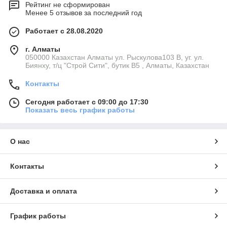
Рейтинг не сформирован
Менее 5 отзывов за последний год
Работает с 28.08.2020
г. Алматы
050000 Казахстан Алматы ул. Рыскулова103 В, уг. ул.
Биянху, т/ц "Строй Сити", бутик В5 , Алматы, Казахстан
Контакты
Сегодня работает с 09:00 до 17:30
Показать весь график работы
О нас
Контакты
Доставка и оплата
График работы