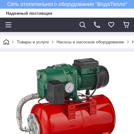
Сеть отопительного оборудования "ВодаТепло"
Надежный поставщик
Товары и услуги
Насосы и насосное оборудование