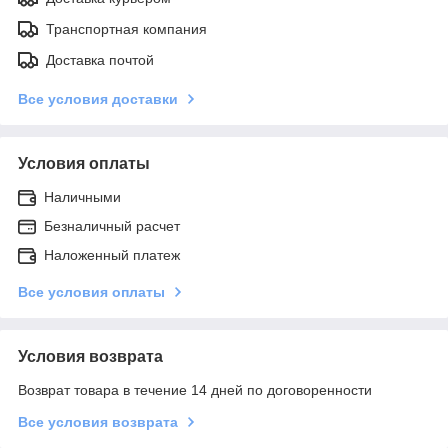
Транспортная компания
Доставка почтой
Все условия доставки
Условия оплаты
Наличными
Безналичный расчет
Наложенный платеж
Все условия оплаты
Условия возврата
Возврат товара в течение 14 дней по договоренности
Все условия возврата