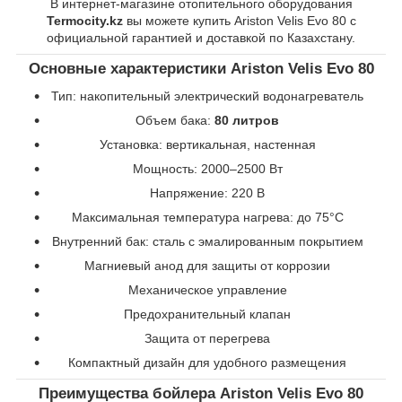
В интернет-магазине отопительного оборудования
Termocity.kz
вы можете купить Ariston Velis Evo 80 с
официальной гарантией и доставкой по Казахстану.
Основные характеристики Ariston Velis Evo 80
Тип: накопительный электрический водонагреватель
Объем бака:
80 литров
Установка: вертикальная, настенная
Мощность: 2000–2500 Вт
Напряжение: 220 В
Максимальная температура нагрева: до 75°C
Внутренний бак: сталь с эмалированным покрытием
Магниевый анод для защиты от коррозии
Механическое управление
Предохранительный клапан
Защита от перегрева
Компактный дизайн для удобного размещения
Преимущества бойлера Ariston Velis Evo 80