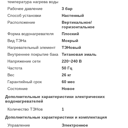
температура нагрева воды
Рабочее давление
3 бар
Способ установки
Настенный
Расположение
Вертикальное/
горизонтальное
Форма водонагревателя
Плоский
Вид ТЭНа
Мокрый
Нагревательный элемент
ТЭНовый
Внутреннее покрытие бака
Титановая эмаль
Напряжение сети
220~240 В
Частота
50 Гц
Вес
26 кг
Гарантийный срок
60 мес
Состояние
Новое
Дополнительные характеристики электрических
водонагревателей
Количество ТЭНов
1
Дополнительные характеристики и комплектация
Управление
Электронное