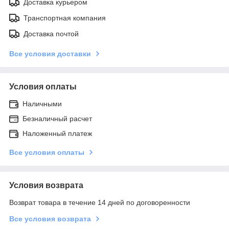
Доставка курьером
Транспортная компания
Доставка почтой
Все условия доставки
Условия оплаты
Наличными
Безналичный расчет
Наложенный платеж
Все условия оплаты
Условия возврата
Возврат товара в течение 14 дней по договоренности
Все условия возврата