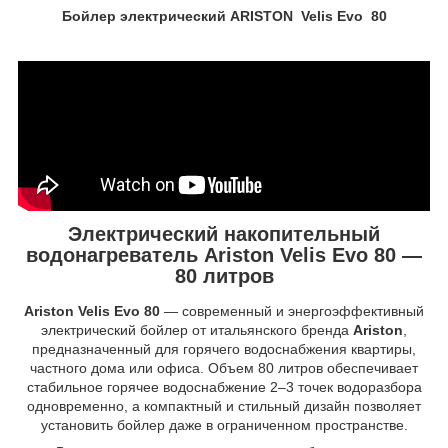
Бойлер электрический ARISTON Velis Evo 80
Электрический накопительный
водонагреватель
Ariston Velis Evo 80
—
80 литров
Ariston Velis Evo 80
— современный и энергоэффективный
электрический бойлер от итальянского бренда
Ariston
,
предназначенный для горячего водоснабжения квартиры,
частного дома или офиса. Объем 80 литров обеспечивает
стабильное горячее водоснабжение 2–3 точек водоразбора
одновременно, а компактный и стильный дизайн позволяет
установить бойлер даже в ограниченном пространстве.