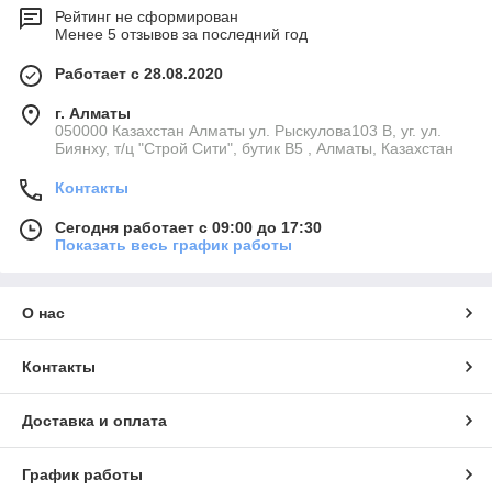
Рейтинг не сформирован
Менее 5 отзывов за последний год
Работает с 28.08.2020
г. Алматы
050000 Казахстан Алматы ул. Рыскулова103 В, уг. ул.
Биянху, т/ц "Строй Сити", бутик В5 , Алматы, Казахстан
Контакты
Сегодня работает с 09:00 до 17:30
Показать весь график работы
О нас
Контакты
Доставка и оплата
График работы