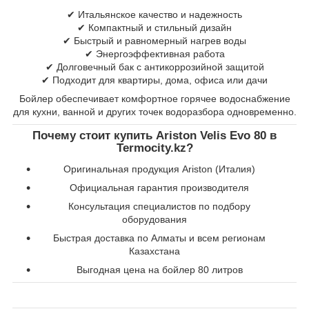
✔ Итальянское качество и надежность
✔ Компактный и стильный дизайн
✔ Быстрый и равномерный нагрев воды
✔ Энергоэффективная работа
✔ Долговечный бак с антикоррозийной защитой
✔ Подходит для квартиры, дома, офиса или дачи
Бойлер обеспечивает комфортное горячее водоснабжение
для кухни, ванной и других точек водоразбора одновременно.
Почему стоит купить Ariston Velis Evo 80 в
Termocity.kz?
Оригинальная продукция Ariston (Италия)
Официальная гарантия производителя
Консультация специалистов по подбору
оборудования
Быстрая доставка по Алматы и всем регионам
Казахстана
Выгодная цена на бойлер 80 литров