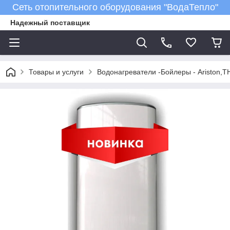
Сеть отопительного оборудования "ВодаТепло"
Надежный поставщик
Товары и услуги
Водонагреватели -Бойлеры - Ariston,T