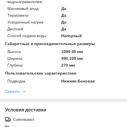
водонагревателем
Магниевый анод
Да
Термометр
Да
Ускоренный нагрев
Да
Дисплей
Да
Способ подачи воды
Напорный
Габаритные и присоединительные размеры
Высота
1090.49 мм
Ширина
490.109 мм
Глубина
270 мм
Пользовательские характеристики
Подводка
Нижняя-Боковая
Скрыть
Условия доставки
Самовывоз