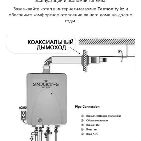
эксплуатации и экономии топлива.
Заказывайте котел в интернет-магазине
Termocity.kz
и
обеспечьте комфортное отопление вашего дома на долгие
годы.