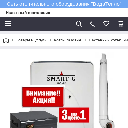
Сеть отопительного оборудования "ВодаТепло"
Надежный поставщик
Товары и услуги
Котлы газовые
Настенный котел S