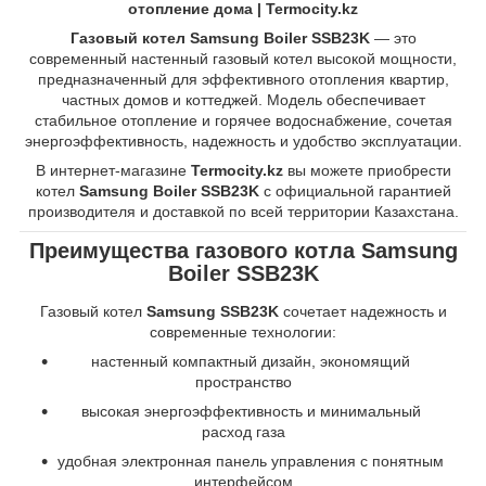
отопление дома | Termocity.kz
Газовый котел Samsung Boiler SSB23K
— это
современный настенный газовый котел высокой мощности,
предназначенный для эффективного отопления квартир,
частных домов и коттеджей. Модель обеспечивает
стабильное отопление и горячее водоснабжение, сочетая
энергоэффективность, надежность и удобство эксплуатации.
В интернет-магазине
Termocity.kz
вы можете приобрести
котел
Samsung Boiler SSB23K
с официальной гарантией
производителя и доставкой по всей территории Казахстана.
Преимущества газового котла Samsung
Boiler SSB23K
Газовый котел
Samsung SSB23K
сочетает надежность и
современные технологии:
настенный компактный дизайн, экономящий
пространство
высокая энергоэффективность и минимальный
расход газа
удобная электронная панель управления с понятным
интерфейсом