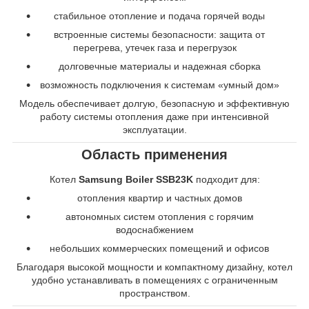
стабильное отопление и подача горячей воды
встроенные системы безопасности: защита от
перегрева, утечек газа и перегрузок
долговечные материалы и надежная сборка
возможность подключения к системам «умный дом»
Модель обеспечивает долгую, безопасную и эффективную
работу системы отопления даже при интенсивной
эксплуатации.
Область применения
Котел
Samsung Boiler SSB23K
подходит для:
отопления квартир и частных домов
автономных систем отопления с горячим
водоснабжением
небольших коммерческих помещений и офисов
Благодаря высокой мощности и компактному дизайну, котел
удобно устанавливать в помещениях с ограниченным
пространством.