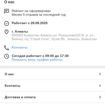
О нас
Рейтинг не сформирован
Менее 5 отзывов за последний год
Работает с 28.08.2020
г. Алматы
050000 Казахстан Алматы ул. Рыскулова103 В, уг. ул.
Биянху, т/ц "Строй Сити", бутик В5 , Алматы, Казахстан
Контакты
Сегодня работает с 09:00 до 17:30
Показать весь график работы
О нас
Контакты
Доставка и оплата