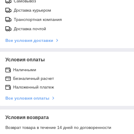
Самовывоз
Доставка курьером
Транспортная компания
Доставка почтой
Все условия доставки
Условия оплаты
Наличными
Безналичный расчет
Наложенный платеж
Все условия оплаты
Условия возврата
Возврат товара в течение 14 дней по договоренности