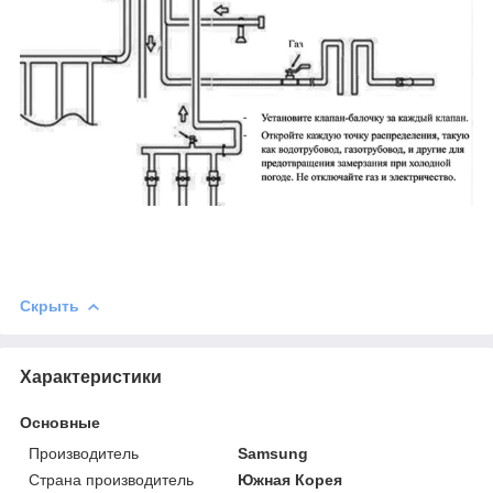
Скрыть
Характеристики
Основные
Производитель
Samsung
Страна производитель
Южная Корея