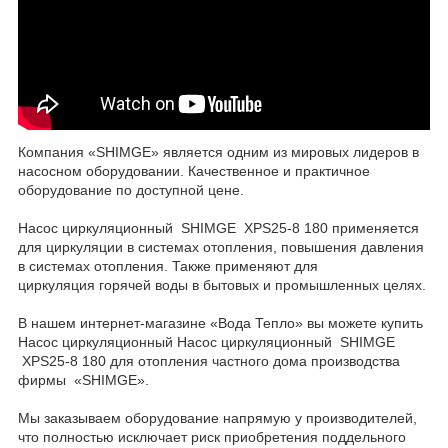
Компания «SHIMGE» является одним из мировых лидеров в
насосном оборудовании. Качественное и практичное
оборудование по доступной цене.
Насос циркуляционный SHIMGE XPS25-8 180 применяется
для циркуляции в системах отопления, повышения давления
в системах отопления. Также применяют для
циркуляция горячей воды в бытовых и промышленных целях.
В нашем интернет-магазине «Вода Тепло» вы можете купить
Насос циркуляционный Насос циркуляционный SHIMGE
XPS25-8 180 для отопления частного дома производства
фирмы «SHIMGE».
Мы заказываем оборудование напрямую у производителей,
что полностью исключает риск приобретения поддельного