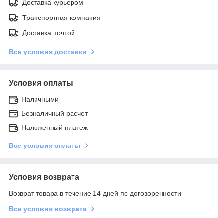
Доставка курьером
Транспортная компания
Доставка почтой
Все условия доставки
Условия оплаты
Наличными
Безналичный расчет
Наложенный платеж
Все условия оплаты
Условия возврата
Возврат товара в течение 14 дней по договоренности
Все условия возврата