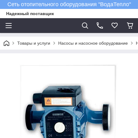
Сеть отопительного оборудования "ВодаТепло"
Надежный поставщик
Товары и услуги
Насосы и насосное оборудование