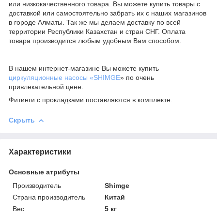
или низкокачественного товара. Вы можете купить товары с
доставкой или самостоятельно забрать их с наших магазинов
в городе Алматы. Так же мы делаем доставку по всей
территории Республики Казахстан и стран СНГ. Оплата
товара производится любым удобным Вам способом.
В нашем интернет-магазине Вы можете купить
циркуляционные насосы «SHIMGE
» по очень
привлекательной цене.
Фитинги с прокладками поставляются в комплекте.
Скрыть
Характеристики
Основные атрибуты
Производитель
Shimge
Страна производитель
Китай
Вес
5 кг