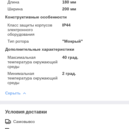
Длина
180 мм
Ширина
200 мм
Конструктивные особенности
Класс защиты корпусов
IP44
электронного
оборудования
Тип ротора
"Мокрый"
Дополнительные характеристики
Максимальная
40 град.
температура окружающей
среды
Минимальная
2 град.
температура окружающей
среды
Скрыть
Условия доставки
Самовывоз