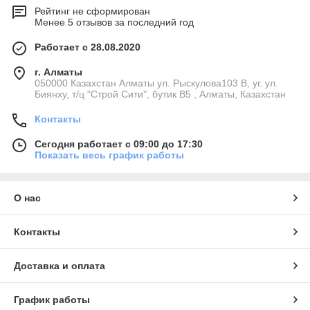
Рейтинг не сформирован
Менее 5 отзывов за последний год
Работает с 28.08.2020
г. Алматы
050000 Казахстан Алматы ул. Рыскулова103 В, уг. ул.
Биянху, т/ц "Строй Сити", бутик В5 , Алматы, Казахстан
Контакты
Сегодня работает с 09:00 до 17:30
Показать весь график работы
О нас
Контакты
Доставка и оплата
График работы