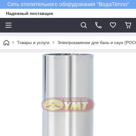
Сеть отопительного оборудования "ВодаТепло"
Надежный поставщик
Товары и услуги
Электрокаменки для бань и саун (РО