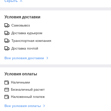
Скрыть
Условия доставки
Самовывоз
Доставка курьером
Транспортная компания
Доставка почтой
Все условия доставки
Условия оплаты
Наличными
Безналичный расчет
Наложенный платеж
Все условия оплаты