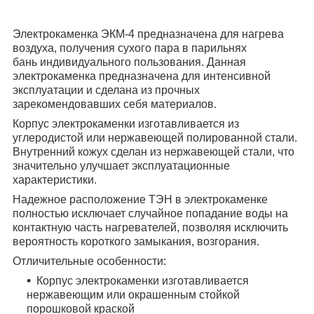
Электрокаменка ЭКМ-4
предназначена для нагрева
воздуха, получения сухого пара в парильнях
бань индивидуального пользования. Данная
электрокаменка предназначена для интенсивной
эксплуатации и сделана из прочных
зарекомендовавших себя материалов.
Корпус электрокаменки изготавливается из
углеродистой или нержавеющей полированной стали.
Внутренний кожух сделан из нержавеющей стали, что
значительно улучшает эксплуатационные
характеристики.
Надежное расположение ТЭН в электрокаменке
полностью исключает случайное попадание воды на
контактную часть нагревателей, позволяя исключить
вероятность короткого замыкания, возгорания.
Отличительные особенности:
Корпус электрокаменки изготавливается
нержавеющим или окрашенным стойкой
порошковой краской