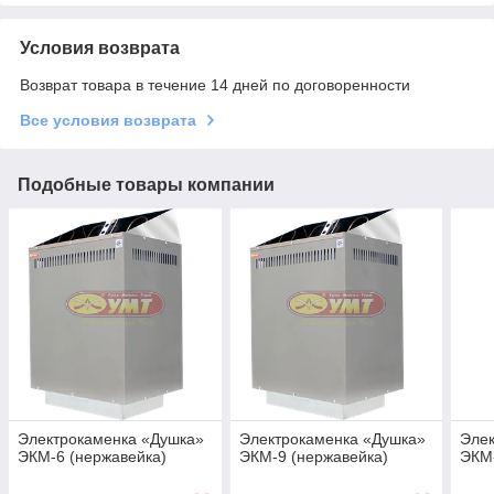
Условия возврата
Возврат товара в течение 14 дней по договоренности
Все условия возврата
Подобные товары компании
Электрокаменка «Душка»
Электрокаменка «Душка»
Элек
ЭКМ-6 (нержавейка)
ЭКМ-9 (нержавейка)
ЭКМ-