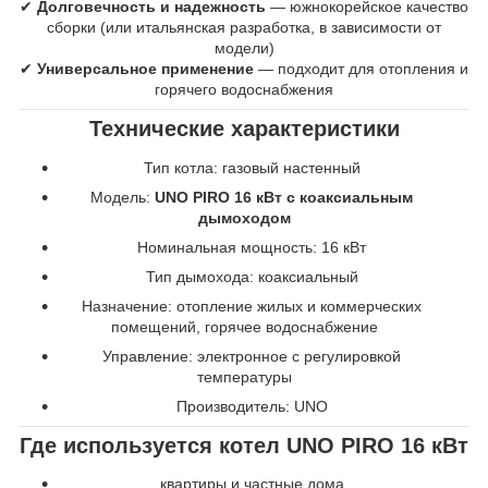
✔
Долговечность и надежность
— южнокорейское качество
сборки (или итальянская разработка, в зависимости от
модели)
✔
Универсальное применение
— подходит для отопления и
горячего водоснабжения
Технические характеристики
Тип котла: газовый настенный
Модель:
UNO PIRO 16 кВт с коаксиальным
дымоходом
Номинальная мощность: 16 кВт
Тип дымохода: коаксиальный
Назначение: отопление жилых и коммерческих
помещений, горячее водоснабжение
Управление: электронное с регулировкой
температуры
Производитель: UNO
Где используется котел UNO PIRO 16 кВт
квартиры и частные дома