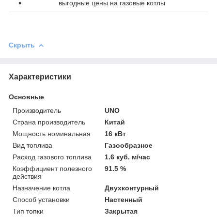
выгодные цены на газовые котлы
Скрыть
Характеристики
Основные
Производитель
UNO
Страна производитель
Китай
Мощность номинальная
16 кВт
Вид топлива
Газообразное
Расход газового топлива
1.6 куб. м/час
Коэффициент полезного
91.5 %
действия
Назначение котла
Двухконтурный
Способ установки
Настенный
Тип топки
Закрытая