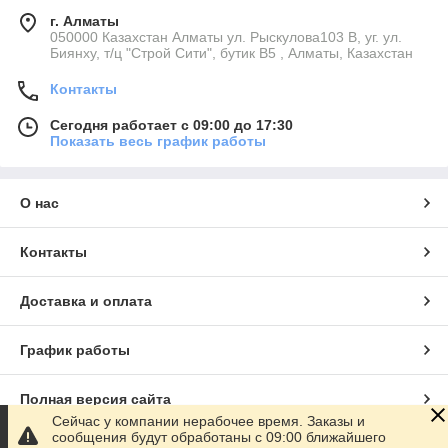
г. Алматы
050000 Казахстан Алматы ул. Рыскулова103 В, уг. ул.
Биянху, т/ц "Строй Сити", бутик В5 , Алматы, Казахстан
Контакты
Сегодня работает с 09:00 до 17:30
Показать весь график работы
О нас
Контакты
Доставка и оплата
График работы
Полная версия сайта
Сейчас у компании нерабочее время. Заказы и
сообщения будут обработаны с 09:00 ближайшего