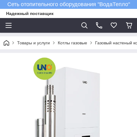
Сеть отопительного оборудования "ВодаТепло"
Надежный поставщик
Товары и услуги
Котлы газовые
Газовый настеный к