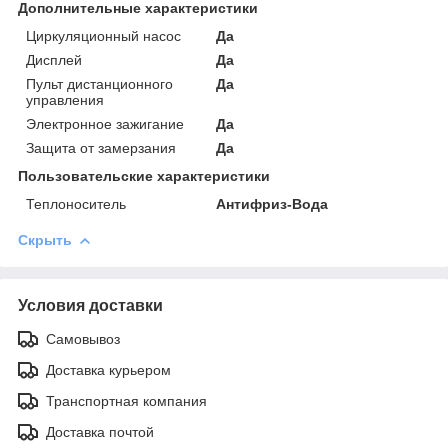
Дополнительные характеристики
Циркуляционный насос
Да
Дисплей
Да
Пульт дистанционного
Да
управления
Электронное зажигание
Да
Защита от замерзания
Да
Пользовательские характеристики
Теплоноситель
Антифриз-Вода
Скрыть
Условия доставки
Самовывоз
Доставка курьером
Транспортная компания
Доставка почтой