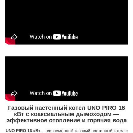
Газовый настенный котел UNO PIRO 16
кВт с коаксиальным дымоходом —
эффективное отопление и горячая вода
UNO PIRO 16 кВт
— современный газовый настенный котел с