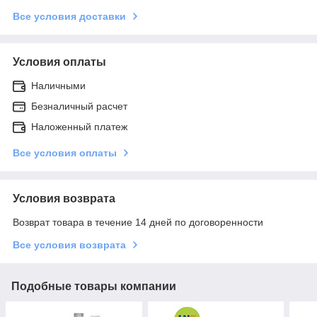
Все условия доставки
Условия оплаты
Наличными
Безналичный расчет
Наложенный платеж
Все условия оплаты
Условия возврата
Возврат товара в течение 14 дней по договоренности
Все условия возврата
Подобные товары компании