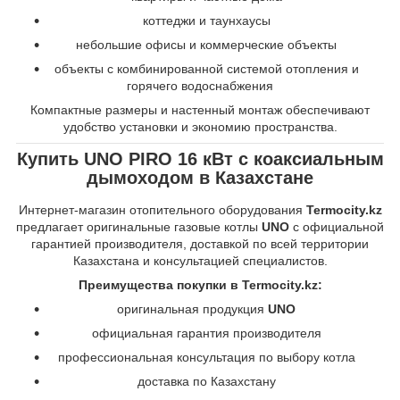
коттеджи и таунхаусы
небольшие офисы и коммерческие объекты
объекты с комбинированной системой отопления и
горячего водоснабжения
Компактные размеры и настенный монтаж обеспечивают
удобство установки и экономию пространства.
Купить UNO PIRO 16 кВт с коаксиальным
дымоходом в Казахстане
Интернет-магазин отопительного оборудования
Termocity.kz
предлагает оригинальные газовые котлы
UNO
с официальной
гарантией производителя, доставкой по всей территории
Казахстана и консультацией специалистов.
Преимущества покупки в Termocity.kz:
оригинальная продукция
UNO
официальная гарантия производителя
профессиональная консультация по выбору котла
доставка по Казахстану