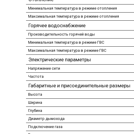
Минимальная температура в режиме отопления
Максимальная температура в режиме отопления
Горячее водоснабжение
Производительность горячей воды
Минимальная температура в режиме ГВС
Максимальная температура в режиме ГВС
Электрические параметры
Напряжение сети
Частота
Габаритные и присоединительные размеры
Высота
Ширина
Глубина
Диаметр дымохода
Подключение газа