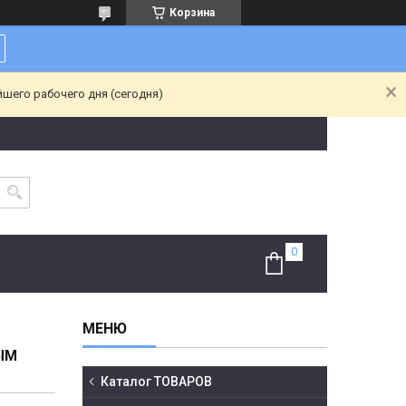
Корзина
йшего рабочего дня (сегодня)
ЫМ
Каталог ТОВАРОВ