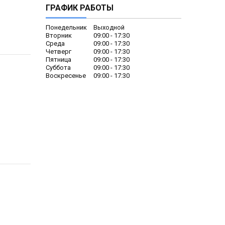
ГРАФИК РАБОТЫ
Понедельник
Выходной
Вторник
09:00
17:30
Среда
09:00
17:30
Четверг
09:00
17:30
Пятница
09:00
17:30
Суббота
09:00
17:30
Воскресенье
09:00
17:30