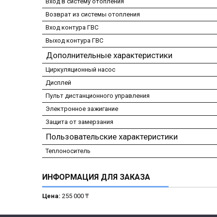
Вход в систему отопления
Возврат из системы отопления
Вход контура ГВС
Выход контура ГВС
Дополнительные характеристики
Циркуляционный насос
Дисплей
Пульт дистанционного управления
Электронное зажигание
Защита от замерзания
Пользовательские характеристики
Теплоноситель
ИНФОРМАЦИЯ ДЛЯ ЗАКАЗА
Цена:
255 000 ₸