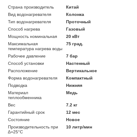
Страна производитель
Китай
Вид водонагревателя
Колонка
Тип водонагревателя
Проточный
Способ нагрева
Газовый
Мощность номинальная
20 кВт
Максимальная
75 град.
температура нагрева воды
Рабочее давление
7 бар
Способ установки
Настенный
Расположение
Вертикальное
Форма водонагревателя
Компактный
Подводка
Нижняя
Материал
Медь
теплообменника
Вес
7.2 кг
Гарантийный срок
12 мес
Состояние
Новое
Производительность при
10 литр/мин
∆=25°С