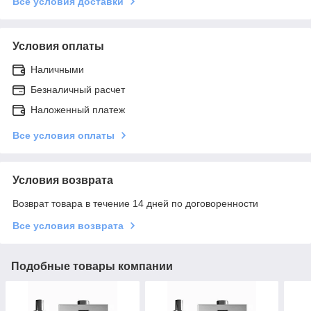
Все условия доставки
Условия оплаты
Наличными
Безналичный расчет
Наложенный платеж
Все условия оплаты
Условия возврата
Возврат товара в течение 14 дней по договоренности
Все условия возврата
Подобные товары компании