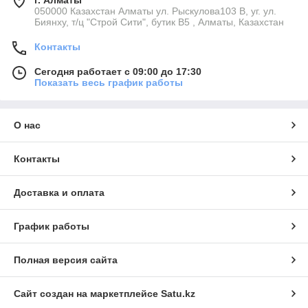
г. Алматы
050000 Казахстан Алматы ул. Рыскулова103 В, уг. ул.
Биянху, т/ц "Строй Сити", бутик В5 , Алматы, Казахстан
Контакты
Сегодня работает с 09:00 до 17:30
Показать весь график работы
О нас
Контакты
Доставка и оплата
График работы
Полная версия сайта
Сайт создан на маркетплейсе
Satu.kz