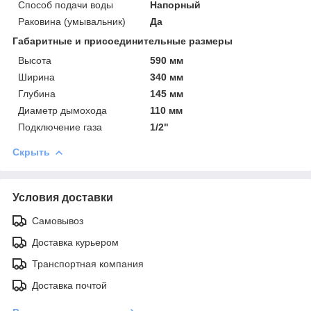
Способ подачи воды
Напорный
Раковина (умывальник)
Да
Габаритные и присоединительные размеры
Высота
590 мм
Ширина
340 мм
Глубина
145 мм
Диаметр дымохода
110 мм
Подключение газа
1/2"
Скрыть
Условия доставки
Самовывоз
Доставка курьером
Транспортная компания
Доставка почтой