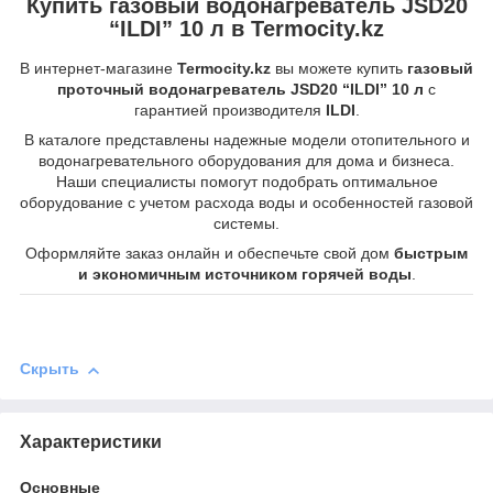
Купить газовый водонагреватель JSD20
“ILDI” 10 л в Termocity.kz
В интернет-магазине
Termocity.kz
вы можете купить
газовый
проточный водонагреватель JSD20 “ILDI” 10 л
с
гарантией производителя
ILDI
.
В каталоге представлены надежные модели отопительного и
водонагревательного оборудования для дома и бизнеса.
Наши специалисты помогут подобрать оптимальное
оборудование с учетом расхода воды и особенностей газовой
системы.
Оформляйте заказ онлайн и обеспечьте свой дом
быстрым
и экономичным источником горячей воды
.
Скрыть
Характеристики
Основные