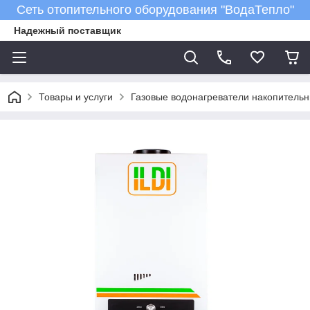
Сеть отопительного оборудования "ВодаТепло"
Надежный поставщик
Товары и услуги
Газовые водонагреватели накопитель