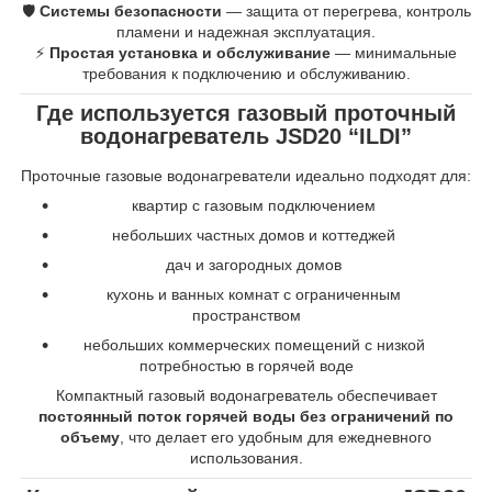
🛡
Системы безопасности
— защита от перегрева, контроль
пламени и надежная эксплуатация.
⚡
Простая установка и обслуживание
— минимальные
требования к подключению и обслуживанию.
Где используется газовый проточный
водонагреватель JSD20 “ILDI”
Проточные газовые водонагреватели идеально подходят для:
квартир с газовым подключением
небольших частных домов и коттеджей
дач и загородных домов
кухонь и ванных комнат с ограниченным
пространством
небольших коммерческих помещений с низкой
потребностью в горячей воде
Компактный газовый водонагреватель обеспечивает
постоянный поток горячей воды без ограничений по
объему
, что делает его удобным для ежедневного
использования.