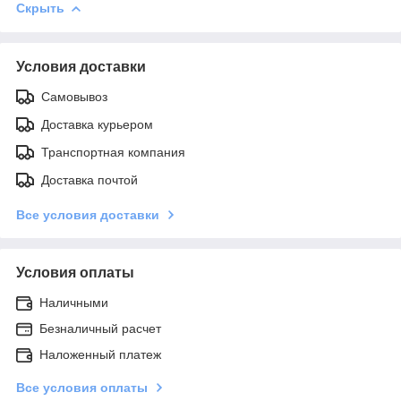
Скрыть
Условия доставки
Самовывоз
Доставка курьером
Транспортная компания
Доставка почтой
Все условия доставки
Условия оплаты
Наличными
Безналичный расчет
Наложенный платеж
Все условия оплаты