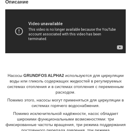
Описание
Насосы
GRUNDFOS ALPHA2
используются для циркуляции
воды или гликоль содержащих жидкостей в регулируемых
системах отопления и в системах отопления с переменным
расходом.
Помимо этого, насосы могут применяться для циркуляции в
системах горячего водоснабжения.
Помимо исключительной надёжности, насос обладает
широкими функциональными возможностями: три
фиксированные частоты вращения, три режима поддержания
постоянного перепада давления, три режима