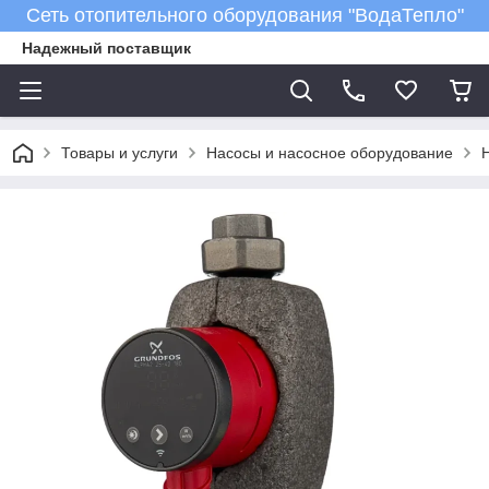
Сеть отопительного оборудования "ВодаТепло"
Надежный поставщик
Товары и услуги
Насосы и насосное оборудование