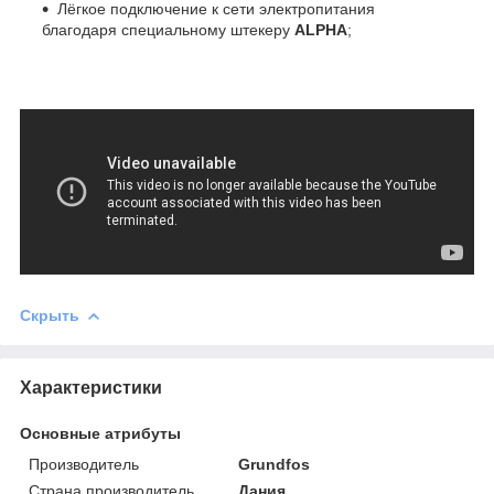
Лёгкое подключение к сети электропитания
благодаря специальному штекеру
ALPHA
;
Скрыть
Характеристики
Основные атрибуты
Производитель
Grundfos
Страна производитель
Дания