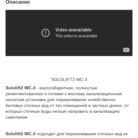
Описание
SOLOLIFT2 WC-3
Sololift2 WC-3
- малогабаритная, полностью
укомплектованная и готовая к монтажу канализационная
насосная установка для перекачивания хозяйственно-
бытовых сточных вод от тех помещений в частных домах, от
которых сточные воды нельзя направить в канализацию
самотеком.
Sololift2 WC-3
подходит для перекачивания сточных вод из