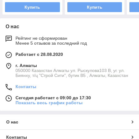
Купить
Купить
О нас
Рейтинг не сформирован
Менее 5 отзывов за последний год
Работает с 28.08.2020
г. Алматы
050000 Казахстан Алматы ул. Рыскулова103 В, уг. ул.
Биянху, т/ц "Строй Сити", бутик В5 , Алматы, Казахстан
Контакты
Сегодня работает с 09:00 до 17:30
Показать весь график работы
О нас
Контакты