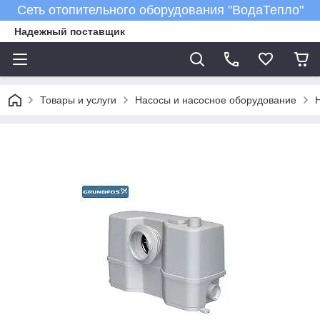
Сеть отопительного оборудования "ВодаТепло"
Надежный поставщик
Товары и услуги
Насосы и насосное оборудование