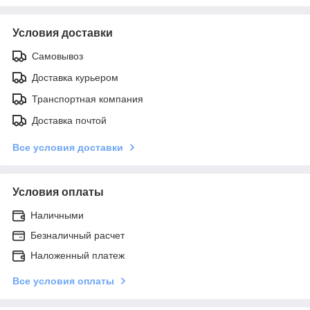
Условия доставки
Самовывоз
Доставка курьером
Транспортная компания
Доставка почтой
Все условия доставки
Условия оплаты
Наличными
Безналичный расчет
Наложенный платеж
Все условия оплаты