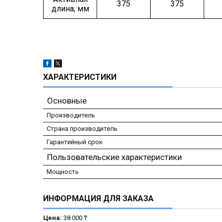
375
375
длина, мм
ХАРАКТЕРИСТИКИ
Основные
Производитель
Страна производитель
Гарантийный срок
Пользовательские характеристики
Мощность
ИНФОРМАЦИЯ ДЛЯ ЗАКАЗА
Цена:
38 000 ₸