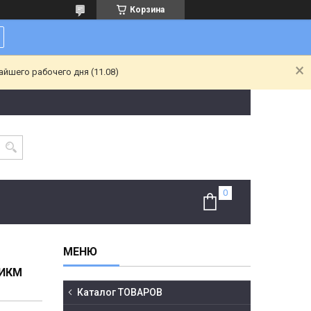
Корзина
йшего рабочего дня (11.08)
МИКМ
Каталог ТОВАРОВ