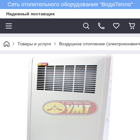
Сеть отопительного оборудования "ВодаТепло"
Надежный поставщик
Товары и услуги
Воздушное отопление (электроконвект