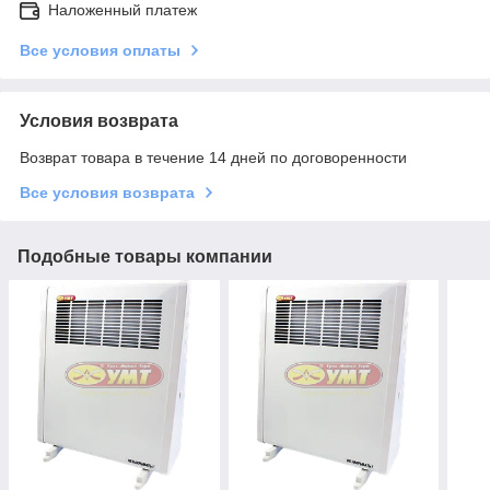
Наложенный платеж
Все условия оплаты
Условия возврата
Возврат товара в течение 14 дней по договоренности
Все условия возврата
Подобные товары компании