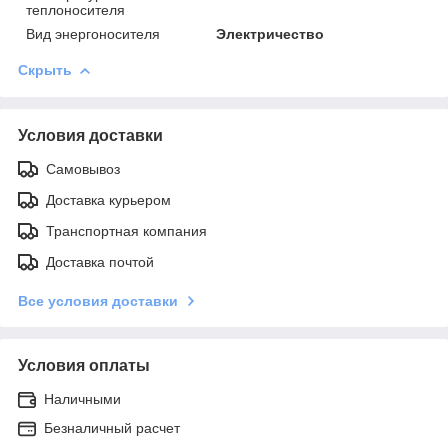
теплоносителя
Вид энергоносителя
Электричество
Скрыть
Условия доставки
Самовывоз
Доставка курьером
Транспортная компания
Доставка почтой
Все условия доставки
Условия оплаты
Наличными
Безналичный расчет