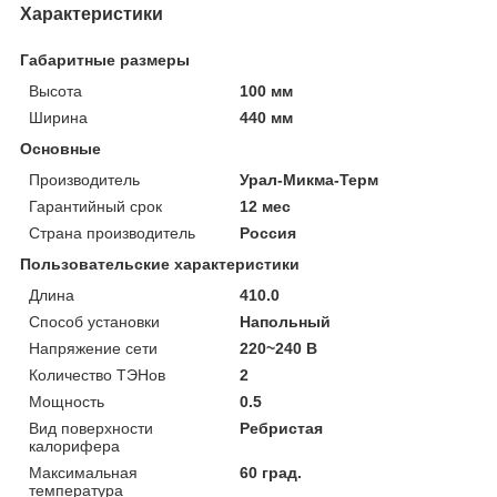
Характеристики
Габаритные размеры
Высота
100 мм
Ширина
440 мм
Основные
Производитель
Урал-Микма-Терм
Гарантийный срок
12 мес
Страна производитель
Россия
Пользовательские характеристики
Длина
410.0
Способ установки
Напольный
Напряжение сети
220~240 В
Количество ТЭНов
2
Мощность
0.5
Вид поверхности
Ребристая
калорифера
Максимальная
60 град.
температура