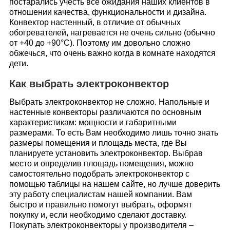
постарались учесть все ожидания наших клиентов в
отношении качества, функциональности и дизайна.
Конвектор настенный
, в отличие от обычных
обогревателей, нагревается не очень сильно (обычно
от +40 до +90°C). Поэтому им довольно сложно
обжечься, что очень важно когда в комнате находятся
дети.
Как выбрать электроконвектор
Выбрать электроконвектор не сложно. Напольные и
настенные конвекторы различаются по основным
характеристикам: мощности и габаритными
размерами. То есть Вам необходимо лишь точно знать
размеры помещения и площадь места, где Вы
планируете установить электроконвектор. Выбрав
место и определив площадь помещения, можно
самостоятельно подобрать электроконвектор с
помощью таблицы на нашем сайте, но лучше доверить
эту работу специалистам нашей компании. Вам
быстро и правильно помогут выбрать, оформят
покупку и, если необходимо сделают доставку.
Покупать электроконвекторы у производителя –