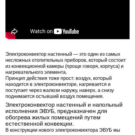
Электроконвектор настенный
— это один из самых
несложных отопительных приборов, который состоит
из конвекционной камеры (проще говоря, корпуса) и
нагревательного элемента.
Принцип действия тоже прост: воздух, который
находится в электроконвекторе, нагревается и
поступает через жалюзи наружу, наверх, а снизу
поднимается остывший воздух помещения.
Электроконвектор настенный и напольный
исполнения ЭВУБ, предназначен для
обогрева жилых помещений путем
естественной конвекции.
В конструкции нового электроконвектора ЭВУБ мы