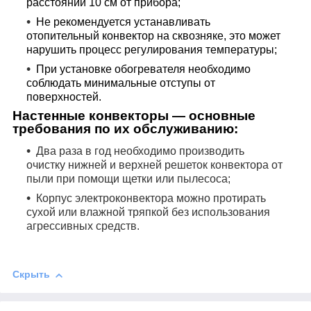
расстоянии 10 см от прибора;
Не рекомендуется устанавливать
отопительный конвектор на сквозняке, это может
нарушить процесс регулирования температуры;
При установке обогревателя необходимо
соблюдать минимальные отступы от
поверхностей.
Настенные конвекторы ― основные
требования по их обслуживанию:
Два раза в год необходимо производить
очистку нижней и верхней решеток конвектора от
пыли при помощи щетки или пылесоса;
Корпус электроконвектора можно протирать
сухой или влажной тряпкой без использования
агрессивных средств.
Скрыть