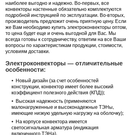
наиболее выгодно и надежно. Во-первых, все
конвекторы настенные обязательно комплектуются
подробной инструкцией по эксплуатации. Во-вторых,
производитель предложит очень приятную цену. Если
же Вам необходимо купить электроконвекторы оптом,
то цена будет еще и очень выгодной для Вас. Мы
всегда готовы к сотрудничеству, ответим на все Ваши
вопросы по характеристикам продукции, стоимости,
условиям доставки.
Электроконвекторы ― отличительные
особенности:
Новый дизайн (за счет особенностей
конструкции, конвектор имеет более высокий
коэффициент полезного действия (КПД));
Высокая надежность (применяются
малонагруженные и высоконадежные ТЭНы,
имеющие низкую удельную нагрузку на оболочку);
На корпусе конвектора имеется
светосигнальная арматура (индикация
включенного ТЭНа).