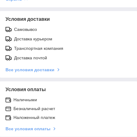
Условия доставки
Самовывоз
Доставка курьером
Транспортная компания
Доставка почтой
Все условия доставки
Условия оплаты
Наличными
Безналичный расчет
Наложенный платеж
Все условия оплаты