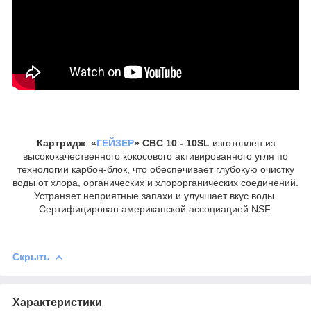
Картридж «
ГЕЙЗЕР
» CBC 10 - 10SL
изготовлен из
высококачественного кокосового активированного угля по
технологии карбон-блок, что обеспечивает глубокую очистку
воды от хлора, органических и хлорорганических соединений.
Устраняет неприятные запахи и улучшает вкус воды.
Сертифицирован американской ассоциацией NSF.
Скрыть
Характеристики