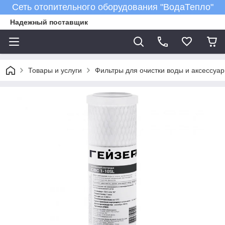
Сеть отопительного оборудования "ВодаТепло"
Надежный поставщик
Товары и услуги
Фильтры для очистки воды и аксессуар