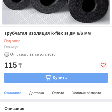
Трубчатая изоляция k-flex st дм 6/6 мм
Под заказ
Розница
Отправка с
22 августа 2026
115
₸
Купить
Описание
Доставка
Оплата
Условия возврата
Описание