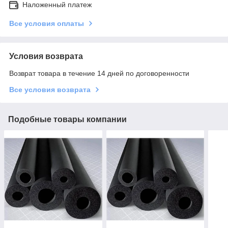
Наложенный платеж
Все условия оплаты
Условия возврата
Возврат товара в течение 14 дней по договоренности
Все условия возврата
Подобные товары компании