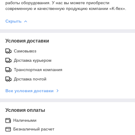
работы оборудования. У нас вы можете приобрести
современную и качественную продукцию компании «K-flex».
Скрыть
Условия доставки
Самовывоз
Доставка курьером
Транспортная компания
Доставка почтой
Все условия доставки
Условия оплаты
Наличными
Безналичный расчет