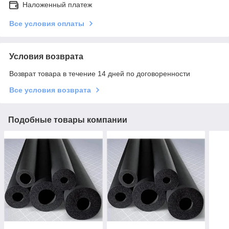
Наложенный платеж
Все условия оплаты
Условия возврата
Возврат товара в течение 14 дней по договоренности
Все условия возврата
Подобные товары компании