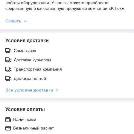
работы оборудования. У нас вы можете приобрести
современную и качественную продукцию компании «K-flex».
Скрыть
Условия доставки
Самовывоз
Доставка курьером
Транспортная компания
Доставка почтой
Все условия доставки
Условия оплаты
Наличными
Безналичный расчет