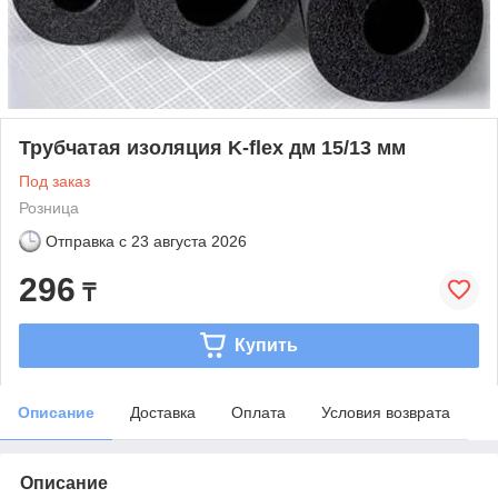
Трубчатая изоляция K-flex дм 15/13 мм
Под заказ
Розница
Отправка с
23 августа 2026
296
₸
Купить
Описание
Доставка
Оплата
Условия возврата
Описание