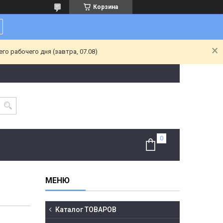
Корзина
о рабочего дня (завтра, 07.08)
Каталог ТОВАРОВ