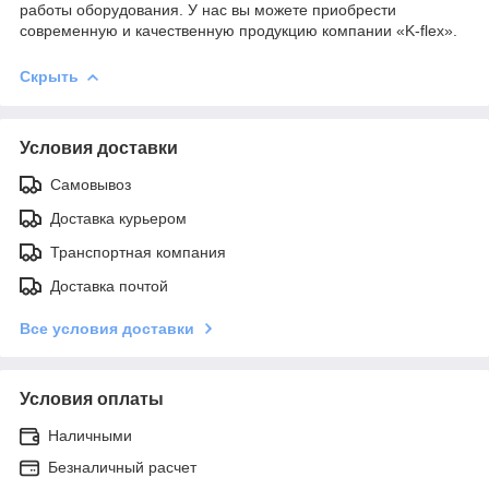
работы оборудования. У нас вы можете приобрести
современную и качественную продукцию компании «K-flex».
Скрыть
Условия доставки
Самовывоз
Доставка курьером
Транспортная компания
Доставка почтой
Все условия доставки
Условия оплаты
Наличными
Безналичный расчет