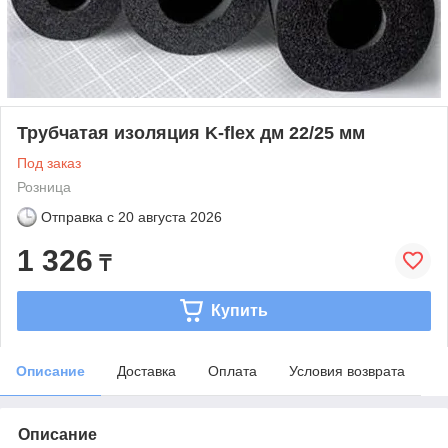
Трубчатая изоляция K-flex дм 22/25 мм
Под заказ
Розница
Отправка с
20 августа 2026
1 326
₸
Купить
Описание
Доставка
Оплата
Условия возврата
Описание