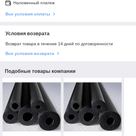
Наложенный платеж
Все условия оплаты
Условия возврата
Возврат товара в течение 14 дней по договоренности
Все условия возврата
Подобные товары компании