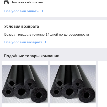
Наложенный платеж
Все условия оплаты
Условия возврата
Возврат товара в течение 14 дней по договоренности
Все условия возврата
Подобные товары компании