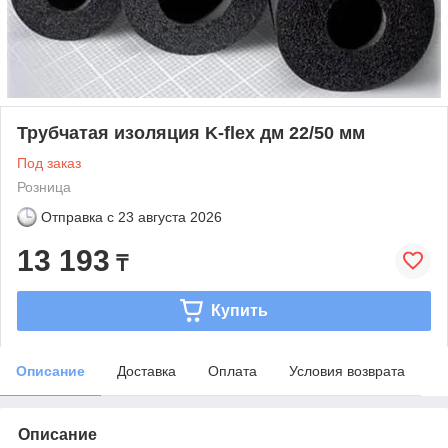
Трубчатая изоляция K-flex дм 22/50 мм
Под заказ
Розница
Отправка с
23 августа 2026
13 193
₸
Купить
Описание
Доставка
Оплата
Условия возврата
Описание