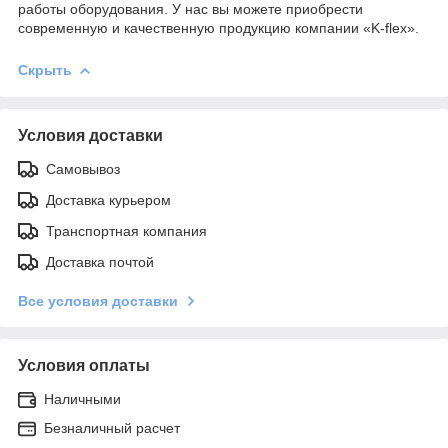
работы оборудования. У нас вы можете приобрести
современную и качественную продукцию компании «K-flex».
Скрыть
Условия доставки
Самовывоз
Доставка курьером
Транспортная компания
Доставка почтой
Все условия доставки
Условия оплаты
Наличными
Безналичный расчет