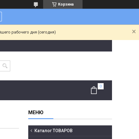
Корзина
йшего рабочего дня (сегодня)
Каталог ТОВАРОВ