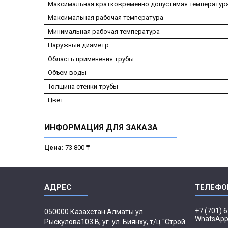
Максимальная кратковременно допустимая температур
Максимальная рабочая температура
Минимальная рабочая температура
Наружный диаметр
Область применения трубы
Объем воды
Толщина стенки трубы
Цвет
ИНФОРМАЦИЯ ДЛЯ ЗАКАЗА
Цена:
73 800 ₸
+7 (701) 
050000 Казахстан Алматы ул.
WhatsAp
Рыскулова103 В, уг. ул. Биянху, т/ц "Строй