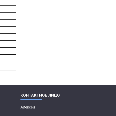
Алексей