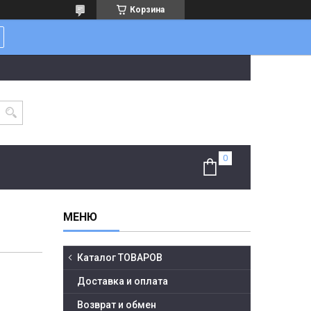
Корзина
Каталог ТОВАРОВ
Доставка и оплата
Возврат и обмен