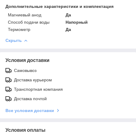
Дополнительные характеристики и комплектация
Магниевый анод
Да
Способ подачи воды
Напорный
Термометр
Да
Скрыть
Условия доставки
Самовывоз
Доставка курьером
Транспортная компания
Доставка почтой
Все условия доставки
Условия оплаты