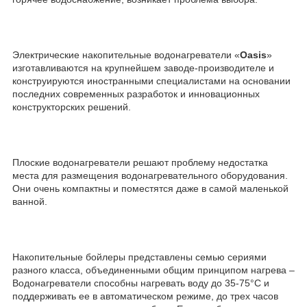
Электрические накопительные водонагреватели «
Oasis
»
изготавливаются на крупнейшем заводе-производителе и
конструируются иностранными специалистами на основании
последних современных разработок и инновационных
конструкторских решений.
Плоские водонагреватели решают проблему недостатка
места для размещения водонагревательного оборудования.
Они очень компактны и поместятся даже в самой маленькой
ванной.
Накопительные бойлеры представлены семью сериями
разного класса, объединенными общим принципом нагрева –
Водонагреватели способны нагревать воду до 35-75°С и
поддерживать ее в автоматическом режиме, до трех часов