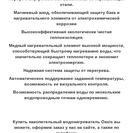
стали.
Магниевый анод, обеспечивающий защиту бака и
нагревательного элемента от электрохимической
коррозии
Высокоэффективная экологически чистая
теплоизоляция.
Медный нагревательный элемент высокой мощности,
способствующий быстрому нагреванию воды, что
значительно сокращает теплопотери и экономит
электроэнергию.
Надежная система защиты от перегрева.
Автоматическое поддержание заданной температуры,
возможность ее визуального контроля.
Возможность распределения воды по нескольким
водопроводным точкам одновременно.
Купить накопительный водонагреватель Oasis вы
можете, оформив заказ у нас на сайте, а также по
телефону
.