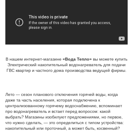
В нашем интернет-магазине
«Вода Тепло»
вы можете купить
Электрический накопительный водонагреватель для подачи
ГВС квартир и частного дома производства ведущей фирмы.
Лето — сезон планового отключения горячей воды, когда
даже та часть населения, которая подключена к
централизованному горячему водоснабжению, вспоминает
про водонагреватель и встает перед вопросом: какой
выбрать? Магазины изобилуют предложениями, но первое,
что нужно сделать, — это определиться с типом устройства:
накопительный или проточный, а может быть, косвенный?