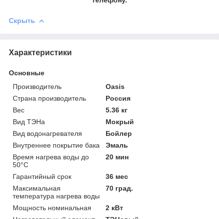
Скрыть
Характеристики
Основные
Производитель
Oasis
Страна производитель
Россия
Вес
5.36 кг
Вид ТЭНа
Мокрый
Вид водонагревателя
Бойлер
Внутреннее покрытие бака
Эмаль
Время нагрева воды до
20 мин
50°С
Гарантийный срок
36 мес
Максимальная
70 град.
температура нагрева воды
Мощность номинальная
2 кВт