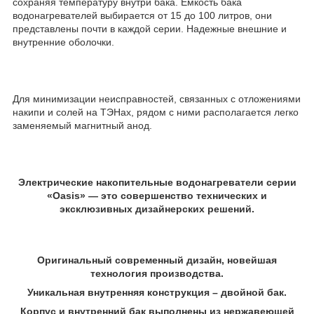
сохраняя температуру внутри бака. Емкость бака
водонагревателей выбирается от 15 до 100 литров, они
представлены почти в каждой серии. Надежные внешние и
внутренние оболочки.
Для минимизации неисправностей, связанных с отложениями
накипи и солей на ТЭНах, рядом с ними располагается легко
заменяемый магнитный анод.
Электрические накопительные водонагреватели серии
«Oasis» — это совершенство технических и
эксклюзивных дизайнерских решений.
Оригинальный современный дизайн, новейшая
технология производства.
Уникальная внутренняя конструкция – двойной бак.
Корпус и внутренний бак выполнены из нержавеющей