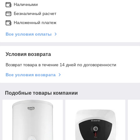
Наличными
Безналичный расчет
Наложенный платеж
Все условия оплаты
Условия возврата
Возврат товара в течение 14 дней по договоренности
Все условия возврата
Подобные товары компании