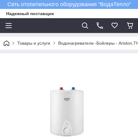
Сеть отопительного оборудования "ВодаТепло"
Надежный поставщик
Товары и услуги
Водонагреватели -Бойлеры - Ariston,T