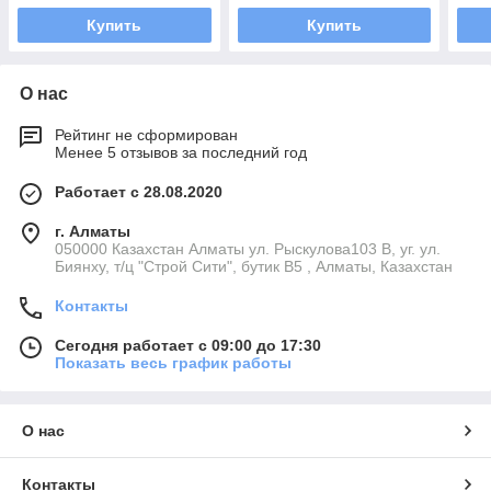
Купить
Купить
О нас
Рейтинг не сформирован
Менее 5 отзывов за последний год
Работает с 28.08.2020
г. Алматы
050000 Казахстан Алматы ул. Рыскулова103 В, уг. ул.
Биянху, т/ц "Строй Сити", бутик В5 , Алматы, Казахстан
Контакты
Сегодня работает с 09:00 до 17:30
Показать весь график работы
О нас
Контакты