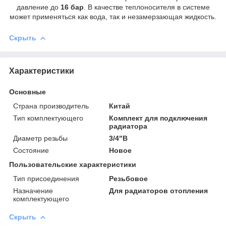
давление до
16 бар
. В качестве теплоносителя в системе
может применяться как вода, так и незамерзающая жидкость.
Скрыть
Характеристики
Основные
Страна производитель
Китай
Тип комплектующего
Комплект для подключения
радиатора
Диаметр резьбы
3/4"В
Состояние
Новое
Пользовательские характеристики
Тип присоединения
Резьбовое
Назначение
Для радиаторов отопления
комплектующего
Скрыть