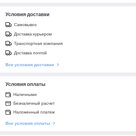
Условия доставки
Самовывоз
Доставка курьером
Транспортная компания
Доставка почтой
Все условия доставки
Условия оплаты
Наличными
Безналичный расчет
Наложенный платеж
Все условия оплаты