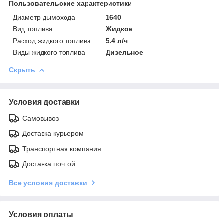
Пользовательские характеристики
Диаметр дымохода
1640
Вид топлива
Жидкое
Расход жидкого топлива
5.4 л/ч
Виды жидкого топлива
Дизельное
Скрыть
Условия доставки
Самовывоз
Доставка курьером
Транспортная компания
Доставка почтой
Все условия доставки
Условия оплаты