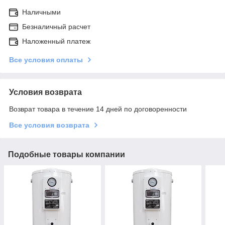
Наличными
Безналичный расчет
Наложенный платеж
Все условия оплаты
Условия возврата
Возврат товара в течение 14 дней по договоренности
Все условия возврата
Подобные товары компании