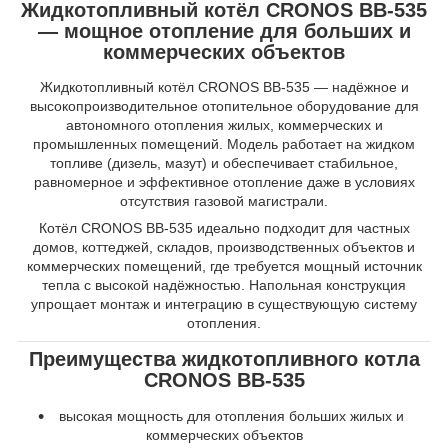
Жидкотопливный котёл CRONOS BB-535
— мощное отопление для больших и
коммерческих объектов
Жидкотопливный котёл CRONOS BB-535 — надёжное и
высокопроизводительное отопительное оборудование для
автономного отопления жилых, коммерческих и
промышленных помещений. Модель работает на жидком
топливе (дизель, мазут) и обеспечивает стабильное,
равномерное и эффективное отопление даже в условиях
отсутствия газовой магистрали.
Котёл CRONOS BB-535 идеально подходит для частных
домов, коттеджей, складов, производственных объектов и
коммерческих помещений, где требуется мощный источник
тепла с высокой надёжностью. Напольная конструкция
упрощает монтаж и интеграцию в существующую систему
отопления.
Преимущества жидкотопливного котла
CRONOS BB-535
высокая мощность для отопления больших жилых и
коммерческих объектов