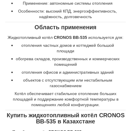
Применение: автономные системы отопления
Особенности: высокий КПД, энергоэффективность,
надёжность, долговечность
Область применения
Жидкотопливный котёл
CRONOS BB-535
используется для:
отопления частных домов и коттеджей большой
площади
обогрева складов, производственных и коммерческих
помещений
отопления офисов и административных зданий
объектов с отсутствующим или нестабильным
газоснабжением
Котёл обеспечивает стабильное отопление больших
площадей и поддержание комфортной температуры в
помещениях любой конфигурации.
Купить жидкотопливный котёл CRONOS
BB-535 в Казахстане