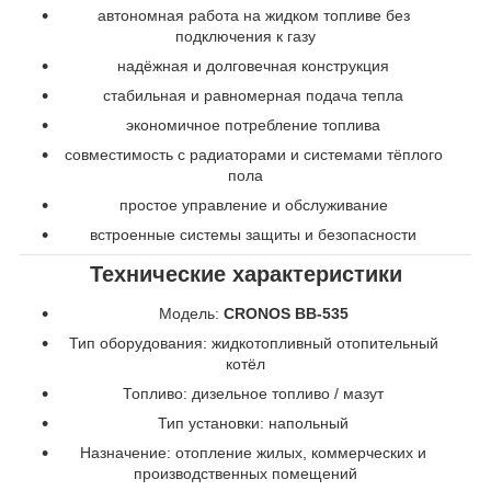
автономная работа на жидком топливе без
подключения к газу
надёжная и долговечная конструкция
стабильная и равномерная подача тепла
экономичное потребление топлива
совместимость с радиаторами и системами тёплого
пола
простое управление и обслуживание
встроенные системы защиты и безопасности
Технические характеристики
Модель:
CRONOS BB-535
Тип оборудования: жидкотопливный отопительный
котёл
Топливо: дизельное топливо / мазут
Тип установки: напольный
Назначение: отопление жилых, коммерческих и
производственных помещений