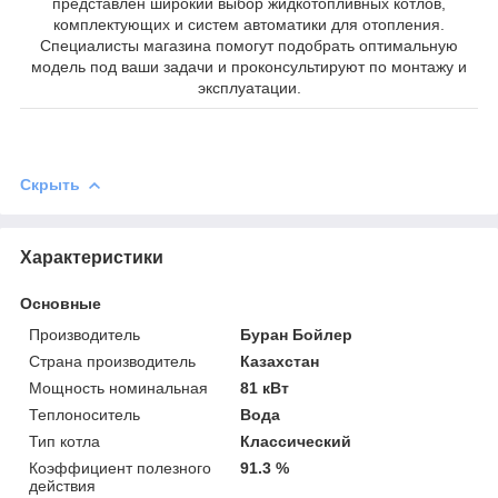
представлен широкий выбор жидкотопливных котлов,
комплектующих и систем автоматики для отопления.
Специалисты магазина помогут подобрать оптимальную
модель под ваши задачи и проконсультируют по монтажу и
эксплуатации.
Скрыть
Характеристики
Основные
Производитель
Буран Бойлер
Страна производитель
Казахстан
Мощность номинальная
81 кВт
Теплоноситель
Вода
Тип котла
Классический
Коэффициент полезного
91.3 %
действия