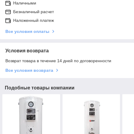
Наличными
Безналичный расчет
Наложенный платеж
Все условия оплаты
Условия возврата
Возврат товара в течение 14 дней по договоренности
Все условия возврата
Подобные товары компании