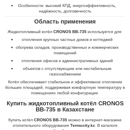
Особенности: высокий КПД, энергоэффективность,
надёжность, долговечность
Область применения
Жидкотопливный котёл
CRONOS BB-735
используется для:
отопления крупных частных домов и коттеджей
обогрева складов, производственных и коммерческих
помещений
отопления офисов и административных зданий
объектов с отсутствующим или нестабильным
газоснабжением
Котёл обеспечивает стабильное и эффективное отопление
больших площадей, поддерживая комфортную температуру в
помещениях любой конфигурации.
Купить жидкотопливный котёл CRONOS
BB-735 в Казахстане
Купить котёл
CRONOS BB-735
можно в интернет-магазине
отопительного оборудования
Termocity.kz
. В каталоге