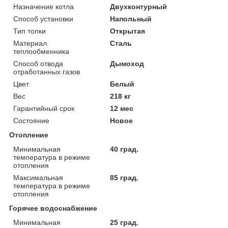
Назначение котла
Двухконтурный
Способ установки
Напольный
Тип топки
Открытая
Материал
Сталь
теплообменника
Способ отвода
Дымоход
отработанных газов
Цвет
Белый
Вес
218 кг
Гарантийный срок
12 мес
Состояние
Новое
Отопление
Минимальная
40 град.
температура в режиме
отопления
Максимальная
85 град.
температура в режиме
отопления
Горячее водоснабжение
Минимальная
25 град.