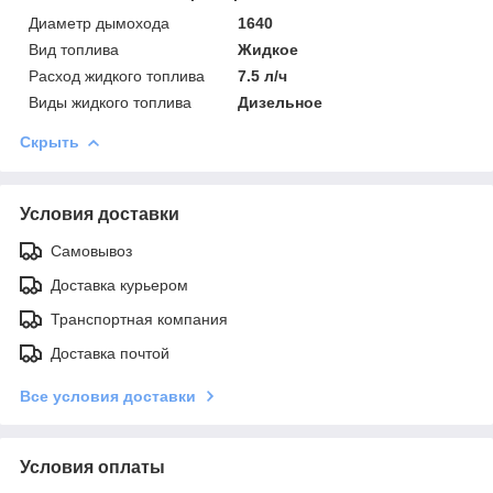
Диаметр дымохода
1640
Вид топлива
Жидкое
Расход жидкого топлива
7.5 л/ч
Виды жидкого топлива
Дизельное
Скрыть
Условия доставки
Самовывоз
Доставка курьером
Транспортная компания
Доставка почтой
Все условия доставки
Условия оплаты