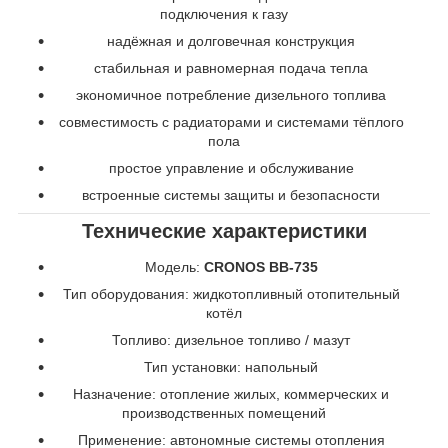
подключения к газу
надёжная и долговечная конструкция
стабильная и равномерная подача тепла
экономичное потребление дизельного топлива
совместимость с радиаторами и системами тёплого
пола
простое управление и обслуживание
встроенные системы защиты и безопасности
Технические характеристики
Модель:
CRONOS BB-735
Тип оборудования: жидкотопливный отопительный
котёл
Топливо: дизельное топливо / мазут
Тип установки: напольный
Назначение: отопление жилых, коммерческих и
производственных помещений
Применение: автономные системы отопления