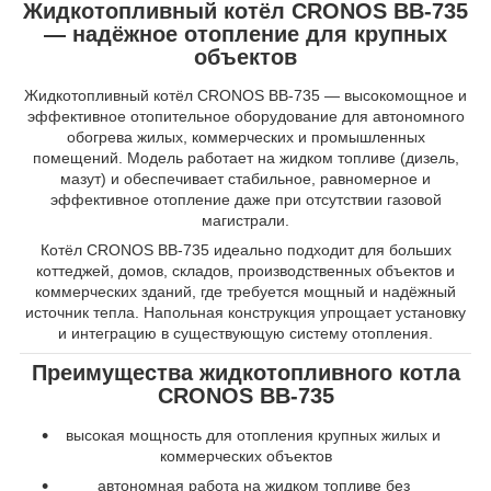
Жидкотопливный котёл CRONOS BB-735
— надёжное отопление для крупных
объектов
Жидкотопливный котёл CRONOS BB-735 — высокомощное и
эффективное отопительное оборудование для автономного
обогрева жилых, коммерческих и промышленных
помещений. Модель работает на жидком топливе (дизель,
мазут) и обеспечивает стабильное, равномерное и
эффективное отопление даже при отсутствии газовой
магистрали.
Котёл CRONOS BB-735 идеально подходит для больших
коттеджей, домов, складов, производственных объектов и
коммерческих зданий, где требуется мощный и надёжный
источник тепла. Напольная конструкция упрощает установку
и интеграцию в существующую систему отопления.
Преимущества жидкотопливного котла
CRONOS BB-735
высокая мощность для отопления крупных жилых и
коммерческих объектов
автономная работа на жидком топливе без