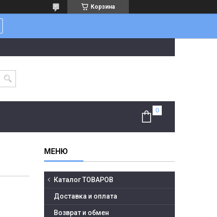
Корзина
Каталог ТОВАРОВ
Доставка и оплата
Возврат и обмен