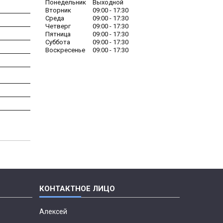
Понедельник
Выходной
Вторник
09:00
17:30
Среда
09:00
17:30
Четверг
09:00
17:30
Пятница
09:00
17:30
Суббота
09:00
17:30
Воскресенье
09:00
17:30
Алексей