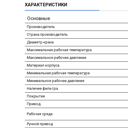
ХАРАКТЕРИСТИКИ
Основные
Производитель
Страна производитель
Диаметр крана
Максимальная рабочая температура
Максимальное рабочее давление
Материал корпуса
Минимальная рабочая температура
Минимальное рабочее давление
Наличие фильтра
Покрытие
Привод
Рабочая среда
Ручной привод