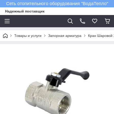
Сеть отопительного оборудования "ВодаТепло"
Надежный поставщик
Товары и услуги
Запорная арматура
Кран Шаровой 2