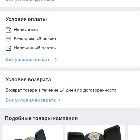
Условия оплаты
Наличными
Безналичный расчет
Наложенный платеж
Все условия оплаты
Условия возврата
Возврат товара в течение 14 дней по договоренности
Все условия возврата
Подобные товары компании