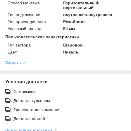
Способ монтажа
Горизонтальный/
вертикальный
Тип подключения
внутренняя-внутренняя
Тип присоединения
Резьбовое
Условный проход
54 мм
Пользовательские характеристики
Тип затвора
Шаровой
Цвет
Никель
Скрыть
Условия доставки
Самовывоз
Доставка курьером
Транспортная компания
Доставка почтой
Все условия доставки