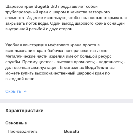
Шаровой кран
Bugatti
B/В представляет собой
трубопроводный кран с шаром в качестве затворного
элемента. Изделие используют, чтобы полностью открывать и
закрывать поток воды. Один выход шарового крана оснащен
внутренней резьбой с двух сторон.
Удобная конструкция муфтового крана проста в
использовании: кран-бабочка поворачивается легко.
Металлические части изделия имеют большой ресурс
службы. Преимущества: - высокая прочность; - надежность; -
долговечная эксплуатация. В магазинах
ВодаТепло
вы
можете купить высококачественный шаровой кран по
выгодной цене.
Скрыть
Характеристики
Основные
Производитель
Bugatti