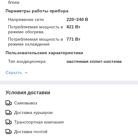
блока
Параметры работы прибора
Напряжение сети
220~240 В
Потребляемая мощность в
821 Вт
режиме обогрева
Потребляемая мощность в
771 Вт
режиме охлаждения
Пользовательские характеристики
Тип кондиционера
настенная сплит-система
Скрыть
Условия доставки
Самовывоз
Доставка курьером
Транспортная компания
Доставка почтой