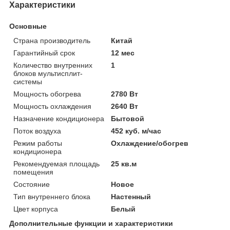
Характеристики
Основные
Страна производитель
Китай
Гарантийный срок
12 мес
Количество внутренних
1
блоков мультисплит-
системы
Мощность обогрева
2780 Вт
Мощность охлаждения
2640 Вт
Назначение кондиционера
Бытовой
Поток воздуха
452 куб. м/час
Режим работы
Охлаждение/обогрев
кондиционера
Рекомендуемая площадь
25 кв.м
помещения
Состояние
Новое
Тип внутреннего блока
Настенный
Цвет корпуса
Белый
Дополнительные функции и характеристики