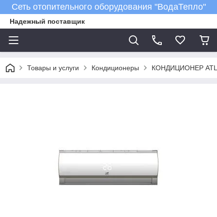
Сеть отопительного оборудования "ВодаТепло"
Надежный поставщик
Товары и услуги
Кондиционеры
КОНДИЦИОНЕР ATL