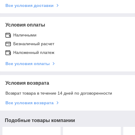
Все условия доставки
Условия оплаты
Наличными
Безналичный расчет
Наложенный платеж
Все условия оплаты
Условия возврата
Возврат товара в течение 14 дней по договоренности
Все условия возврата
Подобные товары компании