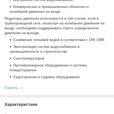
Коммерческих и промышленных объектов от
колебаний давления на входе
Редукторы давления используются в том случае, если в
трубопроводной сети, несмотря на колебания давления на
входе, необходимо поддерживать строго определенное
давление на выходе.
Снабжение питьевой водой в соответствии с DIN 1988
Эксплуатация систем водоснабжения в
промышленности и строительстве
Снегогенераторов
Противопожарное оборудование и системы
пожаротушения
Судостроение и судовое оборудование
Скрыть
Характеристики