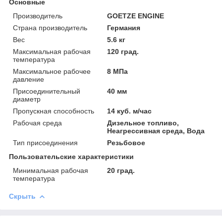
Основные
Производитель
GOETZE ENGINE
Страна производитель
Германия
Вес
5.6 кг
Максимальная рабочая
120 град.
температура
Максимальное рабочее
8 МПа
давление
Присоединительный
40 мм
диаметр
Пропускная способность
14 куб. м/час
Рабочая среда
Дизельное топливо,
Неагрессивная среда, Вода
Тип присоединения
Резьбовое
Пользовательские характеристики
Минимальная рабочая
20 град.
температура
Скрыть