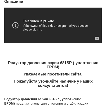
Описание
Редуктор давления серия 681SP ( уплотнение
EPDM)
Уважаемые посетители сайта!
Пожалуйста уточняйте наличие у наших
консультантов!
Редуктор давления серия 681SP ( уплотнение
EPDM)
предназначены для снижения и стабилизации