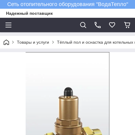
Сеть отопительного оборудования "ВодаТепло"
Надежный поставщик
Товары и услуги
Тёплый пол и оснастка для котельных 