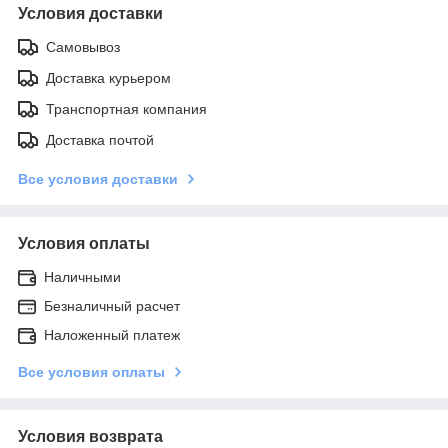
Условия доставки
Самовывоз
Доставка курьером
Транспортная компания
Доставка почтой
Все условия доставки
Условия оплаты
Наличными
Безналичный расчет
Наложенный платеж
Все условия оплаты
Условия возврата