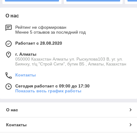
О нас
Рейтинг не сформирован
Менее 5 отзывов за последний год
Работает с 28.08.2020
г. Алматы
050000 Казахстан Алматы ул. Рыскулова103 В, уг. ул.
Биянху, т/ц "Строй Сити", бутик В5 , Алматы, Казахстан
Контакты
Сегодня работает с 09:00 до 17:30
Показать весь график работы
О нас
Контакты