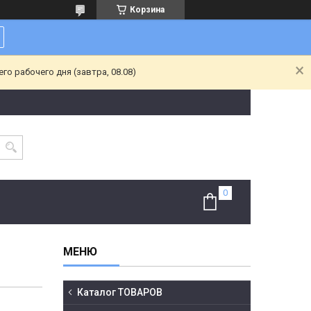
Корзина
о рабочего дня (завтра, 08.08)
Каталог ТОВАРОВ