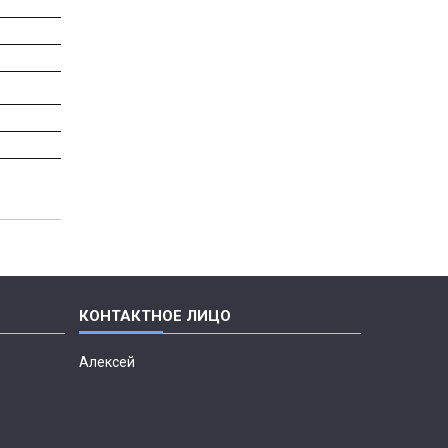
Алексей