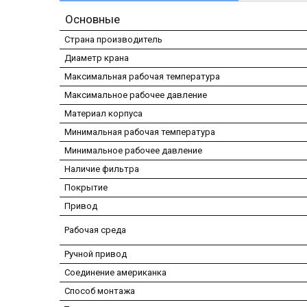
Основные
Страна производитель
Диаметр крана
Максимальная рабочая температура
Максимальное рабочее давление
Материал корпуса
Минимальная рабочая температура
Минимальное рабочее давление
Наличие фильтра
Покрытие
Привод
Рабочая среда
Ручной привод
Соединение американка
Способ монтажа