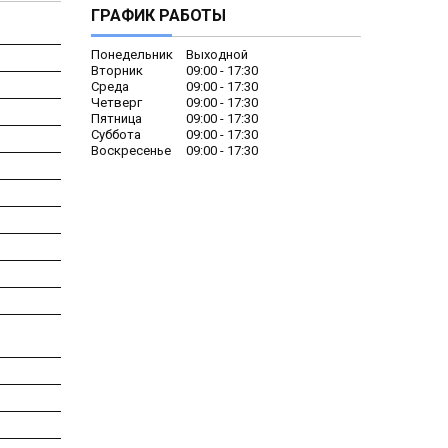
ГРАФИК РАБОТЫ
Понедельник
Выходной
Вторник
09:00
17:30
Среда
09:00
17:30
Четверг
09:00
17:30
Пятница
09:00
17:30
Суббота
09:00
17:30
Воскресенье
09:00
17:30