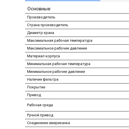
Основные
Производитель
Страна производитель
Диаметр крана
Максимальная рабочая температура
Максимальное рабочее давление
Материал корпуса
Минимальная рабочая температура
Минимальное рабочее давление
Наличие фильтра
Покрытие
Привод
Рабочая среда
Ручной привод
Соединение американка