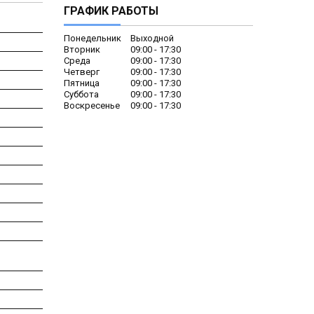
ГРАФИК РАБОТЫ
Понедельник
Выходной
Вторник
09:00
17:30
Среда
09:00
17:30
Четверг
09:00
17:30
Пятница
09:00
17:30
Суббота
09:00
17:30
Воскресенье
09:00
17:30