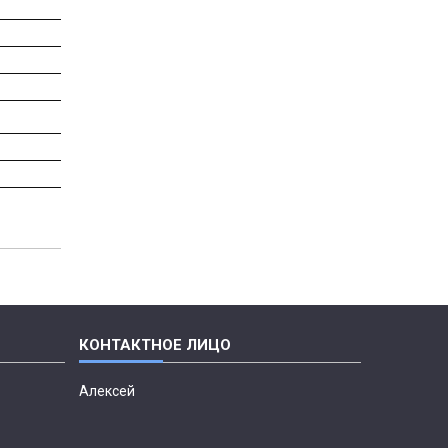
Алексей