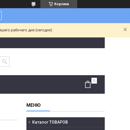
Корзина
йшего рабочего дня (сегодня)
Каталог ТОВАРОВ