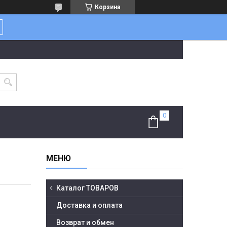
Корзина
Каталог ТОВАРОВ
Доставка и оплата
Возврат и обмен