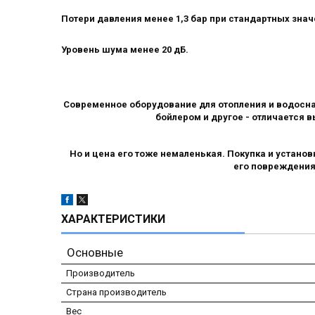
Потери давления менее 1,3 бар при стандартных знач
Уровень шума менее 20 дБ.
Современное оборудование для отопления и водосна
бойлером и другое - отличается
Но и цена его тоже немаленькая. Покупка и устано
его повреждения
ХАРАКТЕРИСТИКИ
Основные
Производитель
Страна производитель
Вес