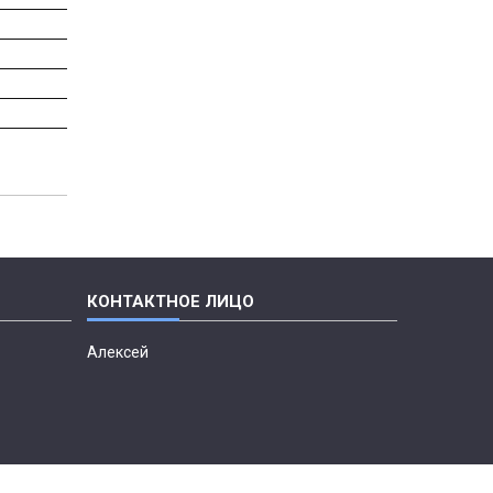
Алексей