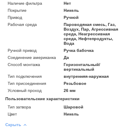
Наличие фильтра
Нет
Покрытие
Никель
Привод
Ручной
Рабочая среда
Пароводяная смесь, Газ,
Воздух, Пар, Агрессивная
среда, Неагрессивная
среда, Нефтепродукты,
Вода
Ручной привод
Ручка бабочка
Соединение американка
Да
Способ монтажа
Горизонтальный/
вертикальный
Тип подключения
внутренняя-наружная
Тип присоединения
Резьбовое
Условный проход
26 мм
Пользовательские характеристики
Тип затвора
Шаровой
Цвет
Никель
Скрыть