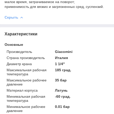
малое время, затрачиваемое на поворот;
применимость для вязких и загрязненных сред, суспензий.
Скрыть
Характеристики
Основные
Производитель
Giacomini
Страна производитель
Италия
Диаметр крана
1 1/4"
Максимальная рабочая
185 град.
температура
Максимальное рабочее
35 бар
давление
Материал корпуса
Латунь
Минимальная рабочая
-60 град.
температура
Минимальное рабочее
0.01 бар
давление