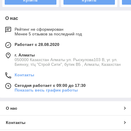
Купить
Купить
О нас
Рейтинг не сформирован
Менее 5 отзывов за последний год
Работает с 28.08.2020
г. Алматы
050000 Казахстан Алматы ул. Рыскулова103 В, уг. ул.
Биянху, т/ц "Строй Сити", бутик В5 , Алматы, Казахстан
Контакты
Сегодня работает с 09:00 до 17:30
Показать весь график работы
О нас
Контакты