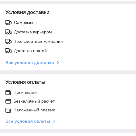
Условия доставки
Самовывоз
Доставка курьером
Транспортная компания
Доставка почтой
Все условия доставки
Условия оплаты
Наличными
Безналичный расчет
Наложенный платеж
Все условия оплаты